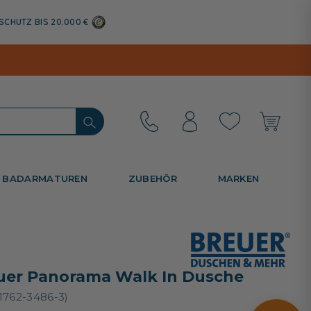
SCHUTZ BIS 20.000 €
BADARMATUREN
ZUBEHÖR
MARKEN
uer Panorama Walk In Dusche
1762-3486-3)