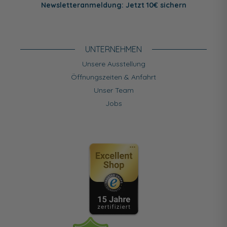
Newsletteranmeldung: Jetzt 10€ sichern
UNTERNEHMEN
Unsere Ausstellung
Öffnungszeiten & Anfahrt
Unser Team
Jobs