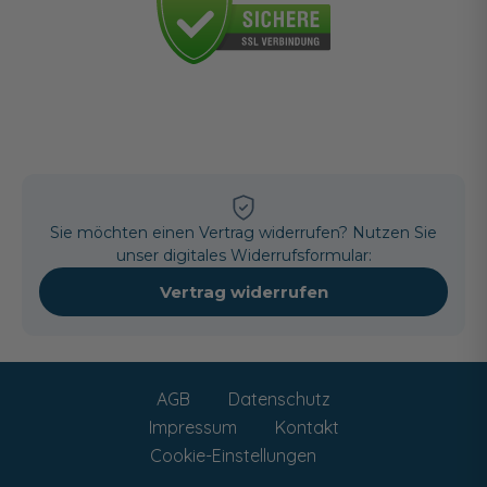
Sie möchten einen Vertrag widerrufen? Nutzen Sie
unser digitales Widerrufsformular:
Vertrag widerrufen
AGB
Datenschutz
Impressum
Kontakt
Cookie-Einstellungen