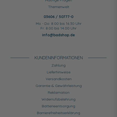
Häufige Fragen
Themenwelt
03606 / 50777-0
Mo - Do: 8.00 bis 16.30 Uhr
Fr: 8.00 bis 14.00 Uhr
info@badshop.de
KUNDEN­INFORMATIONEN
Zahlung
Lieferhinweise
Versandkosten
Garantie & Gewährleistung
Reklamation
Widerrufsbelehrung
Batterieentsorgung
Barrierefreiheitserklärung