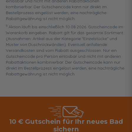
einlösbar und nicht mit anderen Rabattaktionen
kombinierbar. Der Gutscheincode kann nur direkt im
Bestellprozess eingelöst werden, eine nachträgliche
Rabattgewährung ist nicht möglich.
5
Aktion läuft bis einschließlich 10.08.2026. Gutscheincode im
Warenkorb eingeben. Rabatt gilt für das gesamte Sortiment
(Ausnahmen: Artikel aus der Kategorie "Einzelstücke" und
Muster von Duschrückwänden). Eventuell anfallende
Versandkosten sind vom Rabatt ausgeschlossen. Nur ein
Gutscheincode pro Person einlösbar und nicht mit anderen
Rabattaktionen kombinierbar. Der Gutscheincode kann nur
direkt im Bestellprozess eingelöst werden, eine nachträgliche
Rabattgewährung ist nicht möglich.
10 € Gutschein für Ihr neues Bad
sichern