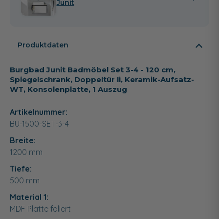
Junit
Produktdaten
Burgbad Junit Badmöbel Set 3-4 - 120 cm,
Spiegelschrank, Doppeltür li, Keramik-Aufsatz-
WT, Konsolenplatte, 1 Auszug
Artikelnummer:
BU-1500-SET-3-4
Breite:
1200
mm
Tiefe:
500
mm
Material 1:
MDF Platte foliert