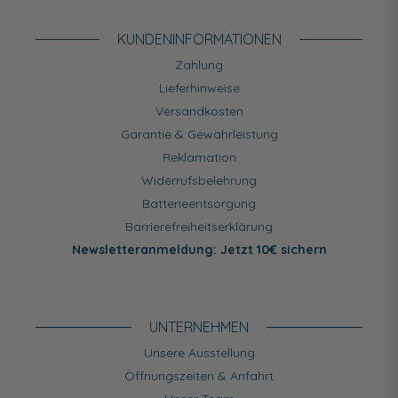
KUNDEN­INFORMATIONEN
Zahlung
Lieferhinweise
Versandkosten
Garantie & Gewährleistung
Reklamation
Widerrufsbelehrung
Batterieentsorgung
Barrierefreiheitserklärung
Newsletteranmeldung: Jetzt 10€ sichern
UNTERNEHMEN
Unsere Ausstellung
Öffnungszeiten & Anfahrt