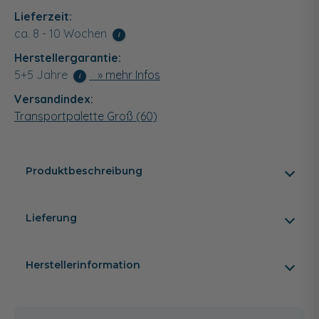
Lieferzeit:
ca. 8 - 10 Wochen
i
Herstellergarantie:
5+5 Jahre
» mehr Infos
i
Versandindex:
Transportpalette Groß (60)
Produktbeschreibung
Lieferung
Herstellerinformation