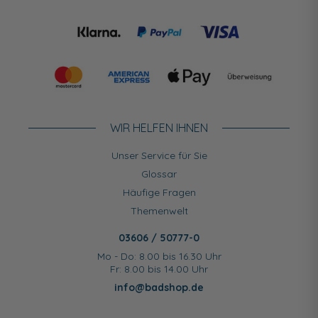
WIR HELFEN IHNEN
Unser Service für Sie
Glossar
Häufige Fragen
Themenwelt
03606 / 50777-0
Mo - Do: 8.00 bis 16.30 Uhr
Fr: 8.00 bis 14.00 Uhr
info@badshop.de