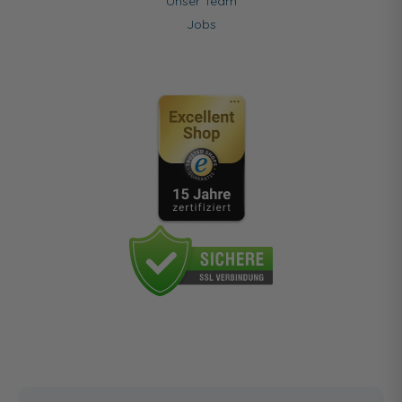
Unser Team
Jobs