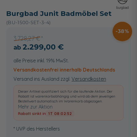
Burgbad Junit Badmöbel Set
(BU-1500-SET-3-4)
38
3.728,27 €
2.299,00 €
alle Preise inkl. 19% MwSt.
Versandkostenfrei innerhalb Deutschlands
Versand ins Ausland zzgl.
Versandkosten
Dieser Artikel qualifiziert sich für die laufende Aktion. Der
Rabatt ist warenkorbabhängig und wird ab dem jeweiligen
Bestellwert automatisch im Warenkorb abgezogen.
Mehr zur Aktion
Rabatt sinkt in
1T 08:02:52
* UVP des Herstellers