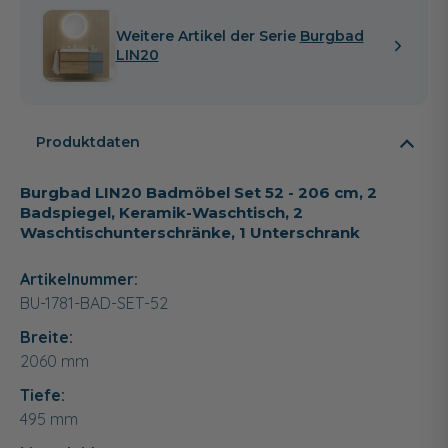
Weitere Artikel der Serie
Burgbad
LIN20
Produktdaten
Burgbad LIN20 Badmöbel Set 52 - 206 cm, 2
Badspiegel, Keramik-Waschtisch, 2
Waschtischunterschränke, 1 Unterschrank
Artikelnummer:
BU-1781-BAD-SET-52
Breite:
2060
mm
Tiefe:
495
mm