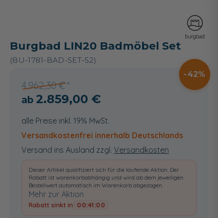
Burgbad LIN20 Badmöbel Set
(BU-1781-BAD-SET-52)
42
4.962,30 €
2.859,00 €
alle Preise inkl. 19% MwSt.
Versandkostenfrei innerhalb Deutschlands
Versand ins Ausland zzgl.
Versandkosten
Dieser Artikel qualifiziert sich für die laufende Aktion. Der
Rabatt ist warenkorbabhängig und wird ab dem jeweiligen
Bestellwert automatisch im Warenkorb abgezogen.
Mehr zur Aktion
Rabatt sinkt in
00:40:59