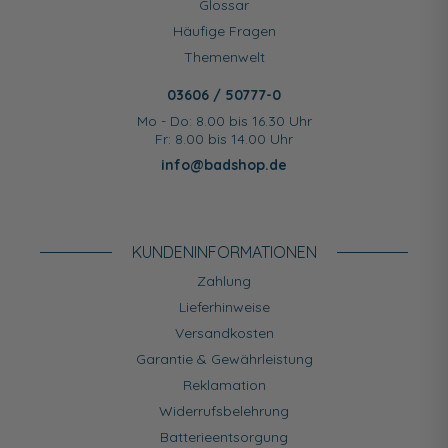
Glossar
Häufige Fragen
Themenwelt
03606 / 50777-0
Mo - Do: 8.00 bis 16.30 Uhr
Fr: 8.00 bis 14.00 Uhr
info@badshop.de
KUNDEN­INFORMATIONEN
Zahlung
Lieferhinweise
Versandkosten
Garantie & Gewährleistung
Reklamation
Widerrufsbelehrung
Batterieentsorgung