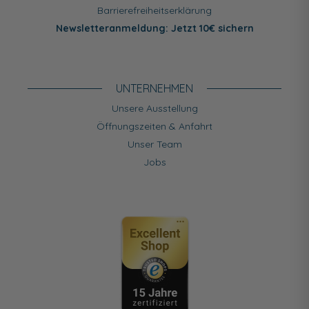
Barrierefreiheitserklärung
Newsletteranmeldung: Jetzt 10€ sichern
UNTERNEHMEN
Unsere Ausstellung
Öffnungszeiten & Anfahrt
Unser Team
Jobs