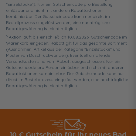
"Einzelstücke"). Nur ein Gutscheincode pro Bestellung
einlösbar und nicht mit anderen Rabattaktionen
kombinierbar. Der Gutscheincode kann nur direkt im
Bestellprozess eingelöst werden, eine nachträgliche
Rabattgewährung ist nicht möglich.
5
Aktion läuft bis einschließlich 10.08.2026. Gutscheincode im
Warenkorb eingeben. Rabatt gilt für das gesamte Sortiment
(Ausnahmen: Artikel aus der Kategorie "Einzelstücke" und
Muster von Duschrückwänden). Eventuell anfallende
Versandkosten sind vom Rabatt ausgeschlossen. Nur ein
Gutscheincode pro Person einlösbar und nicht mit anderen
Rabattaktionen kombinierbar. Der Gutscheincode kann nur
direkt im Bestellprozess eingelöst werden, eine nachträgliche
Rabattgewährung ist nicht möglich.
10 € Gutschein für Ihr neues Bad