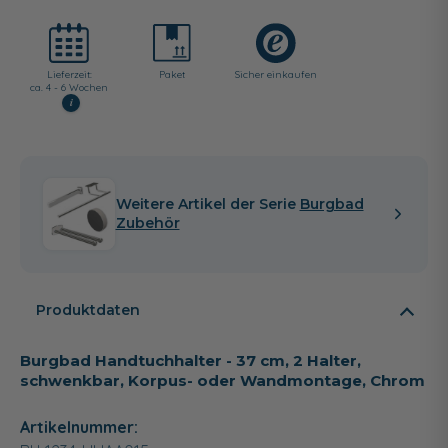
Lieferzeit:
Paket
Sicher einkaufen
ca. 4 - 6 Wochen
i
Weitere Artikel der Serie
Burgbad
Zubehör
Produktdaten
Burgbad Handtuchhalter - 37 cm, 2 Halter,
schwenkbar, Korpus- oder Wandmontage, Chrom
Artikelnummer: