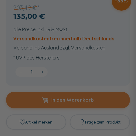
33
203,49 €
135,00 €
alle Preise inkl. 19% MwSt.
Versandkostenfrei innerhalb Deutschlands
Versand ins Ausland zzgl.
Versandkosten
* UVP des Herstellers
−
+
In den Warenkorb
Artikel merken
Frage zum Produkt