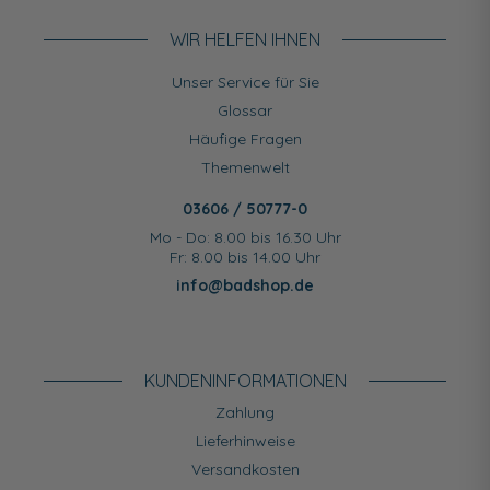
WIR HELFEN IHNEN
Unser Service für Sie
Glossar
Häufige Fragen
Themenwelt
03606 / 50777-0
Mo - Do: 8.00 bis 16.30 Uhr
Fr: 8.00 bis 14.00 Uhr
info@badshop.de
KUNDEN­INFORMATIONEN
Zahlung
Lieferhinweise
Versandkosten