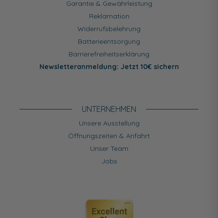
Garantie & Gewährleistung
Reklamation
Widerrufsbelehrung
Batterieentsorgung
Barrierefreiheitserklärung
Newsletteranmeldung: Jetzt 10€ sichern
UNTERNEHMEN
Unsere Ausstellung
Öffnungszeiten & Anfahrt
Unser Team
Jobs