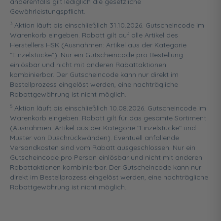
anderenfalls gilt lediglich die gesetzliche
Gewährleistungspflicht.
3
Aktion läuft bis einschließlich 31.10.2026. Gutscheincode im
Warenkorb eingeben. Rabatt gilt auf alle Artikel des
Herstellers HSK (Ausnahmen: Artikel aus der Kategorie
"Einzelstücke"). Nur ein Gutscheincode pro Bestellung
einlösbar und nicht mit anderen Rabattaktionen
kombinierbar. Der Gutscheincode kann nur direkt im
Bestellprozess eingelöst werden, eine nachträgliche
Rabattgewährung ist nicht möglich.
5
Aktion läuft bis einschließlich 10.08.2026. Gutscheincode im
Warenkorb eingeben. Rabatt gilt für das gesamte Sortiment
(Ausnahmen: Artikel aus der Kategorie "Einzelstücke" und
Muster von Duschrückwänden). Eventuell anfallende
Versandkosten sind vom Rabatt ausgeschlossen. Nur ein
Gutscheincode pro Person einlösbar und nicht mit anderen
Rabattaktionen kombinierbar. Der Gutscheincode kann nur
direkt im Bestellprozess eingelöst werden, eine nachträgliche
Rabattgewährung ist nicht möglich.