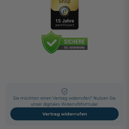
Sie möchten einen Vertrag widerrufen? Nutzen Sie
unser digitales Widerrufsformular:
Vertrag widerrufen