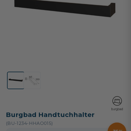
Burgbad Handtuchhalter
(BU-1234-HHAO015)