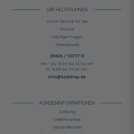
WIR HELFEN IHNEN
Unser Service für Sie
Glossar
Häufige Fragen
Themenwelt
03606 / 50777-0
Mo - Do: 8.00 bis 16.30 Uhr
Fr: 8.00 bis 14.00 Uhr
info@badshop.de
KUNDEN­INFORMATIONEN
Zahlung
Lieferhinweise
Versandkosten