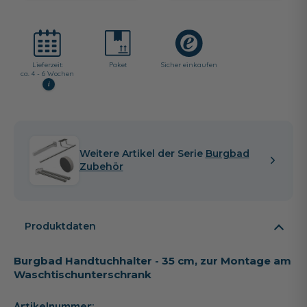
Lieferzeit:
Paket
Sicher einkaufen
ca. 4 - 6 Wochen
i
Weitere Artikel der Serie
Burgbad
Zubehör
Produktdaten
Burgbad Handtuchhalter - 35 cm, zur Montage am
Waschtischunterschrank
Artikelnummer: