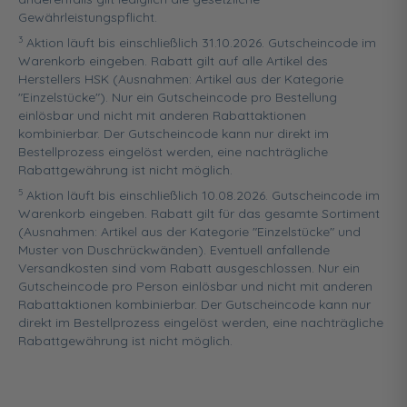
Gewährleistungspflicht.
3
Aktion läuft bis einschließlich 31.10.2026. Gutscheincode im
Warenkorb eingeben. Rabatt gilt auf alle Artikel des
Herstellers HSK (Ausnahmen: Artikel aus der Kategorie
"Einzelstücke"). Nur ein Gutscheincode pro Bestellung
einlösbar und nicht mit anderen Rabattaktionen
kombinierbar. Der Gutscheincode kann nur direkt im
Bestellprozess eingelöst werden, eine nachträgliche
Rabattgewährung ist nicht möglich.
5
Aktion läuft bis einschließlich 10.08.2026. Gutscheincode im
Warenkorb eingeben. Rabatt gilt für das gesamte Sortiment
(Ausnahmen: Artikel aus der Kategorie "Einzelstücke" und
Muster von Duschrückwänden). Eventuell anfallende
Versandkosten sind vom Rabatt ausgeschlossen. Nur ein
Gutscheincode pro Person einlösbar und nicht mit anderen
Rabattaktionen kombinierbar. Der Gutscheincode kann nur
direkt im Bestellprozess eingelöst werden, eine nachträgliche
Rabattgewährung ist nicht möglich.