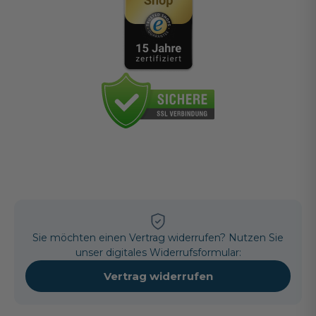
Sie möchten einen Vertrag widerrufen? Nutzen Sie
unser digitales Widerrufsformular:
Vertrag widerrufen