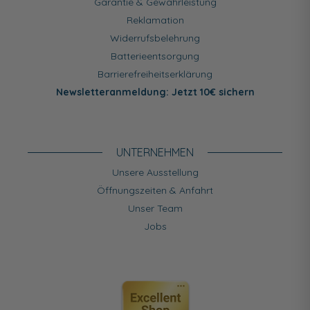
Garantie & Gewährleistung
Reklamation
Widerrufsbelehrung
Batterieentsorgung
Barrierefreiheitserklärung
Newsletteranmeldung: Jetzt 10€ sichern
UNTERNEHMEN
Unsere Ausstellung
Öffnungszeiten & Anfahrt
Unser Team
Jobs