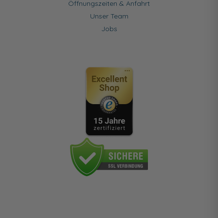
Öffnungszeiten & Anfahrt
Unser Team
Jobs