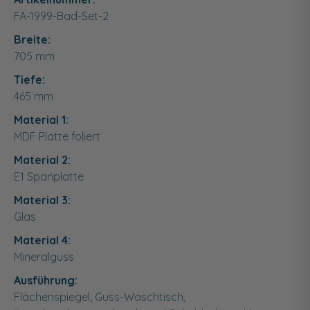
FA-1999-Bad-Set-2
Breite:
705
mm
Tiefe:
465
mm
Material 1:
MDF Platte foliert
Material 2:
E1 Spanplatte
Material 3:
Glas
Material 4:
Mineralguss
Ausführung:
Flächenspiegel, Guss-Waschtisch,