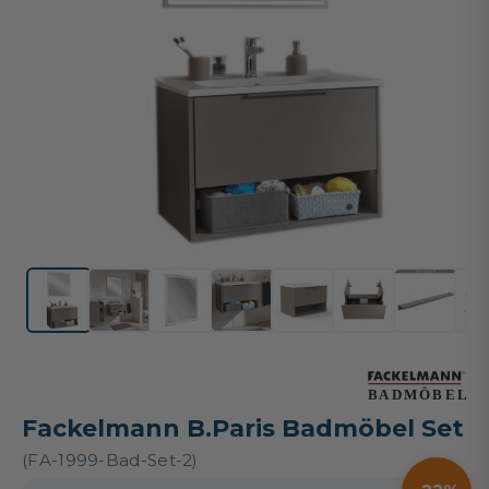
Fackelmann B.Paris Badmöbel Set
(FA-1999-Bad-Set-2)