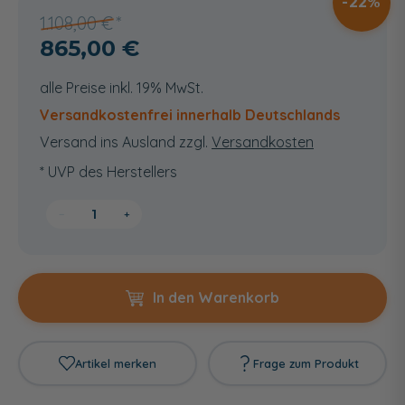
22
1.108,00 €
865,00 €
alle Preise inkl. 19% MwSt.
Versandkostenfrei innerhalb Deutschlands
Versand ins Ausland zzgl.
Versandkosten
* UVP des Herstellers
−
+
In den Warenkorb
Artikel merken
Frage zum Produkt