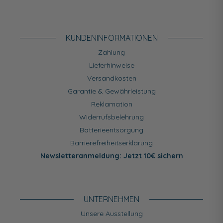
KUNDEN­INFORMATIONEN
Zahlung
Lieferhinweise
Versandkosten
Garantie & Gewährleistung
Reklamation
Widerrufsbelehrung
Batterieentsorgung
Barrierefreiheitserklärung
Newsletteranmeldung: Jetzt 10€ sichern
UNTERNEHMEN
Unsere Ausstellung