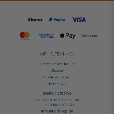
WIR HELFEN IHNEN
Unser Service für Sie
Glossar
Häufige Fragen
Themenwelt
03606 / 50777-0
Mo - Do: 8.00 bis 16.30 Uhr
Fr: 8.00 bis 14.00 Uhr
info@badshop.de