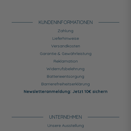
KUNDEN­INFORMATIONEN
Zahlung
Lieferhinweise
Versandkosten
Garantie & Gewährleistung
Reklamation
Widerrufsbelehrung
Batterieentsorgung
Barrierefreiheitserklärung
Newsletteranmeldung: Jetzt 10€ sichern
UNTERNEHMEN
Unsere Ausstellung