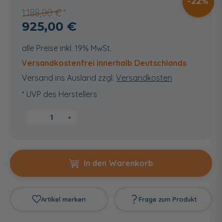
22
1.188,00 €
925,00 €
alle Preise inkl. 19% MwSt.
Versandkostenfrei innerhalb Deutschlands
Versand ins Ausland zzgl.
Versandkosten
* UVP des Herstellers
−
+
In den Warenkorb
Artikel merken
Frage zum Produkt