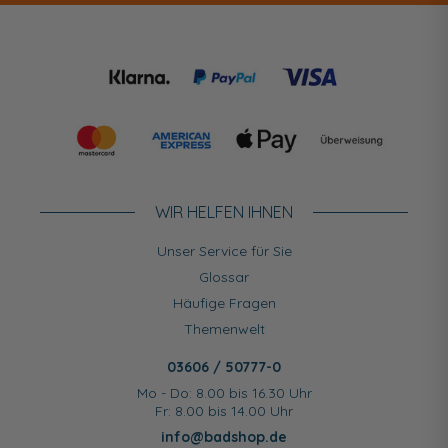
WIR HELFEN IHNEN
Unser Service für Sie
Glossar
Häufige Fragen
Themenwelt
03606 / 50777-0
Mo - Do: 8.00 bis 16.30 Uhr
Fr: 8.00 bis 14.00 Uhr
info@badshop.de