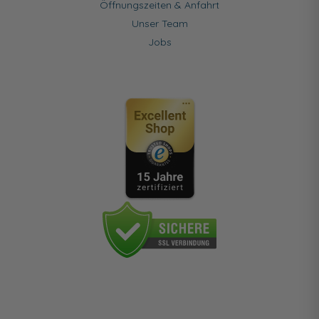
Öffnungszeiten & Anfahrt
Unser Team
Jobs