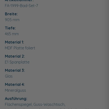
FA-1999-Bad-Set-7
Breite:
905
mm
Tiefe:
465
mm
Material 1:
MDF Platte foliert
Material 2:
E1 Spanplatte
Material 3:
Glas
Material 4:
Mineralguss
Ausführung:
Flächenspiegel, Guss-Waschtisch,