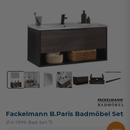
Fackelmann B.Paris Badmöbel Set
(FA-1999-Bad-Set-7)