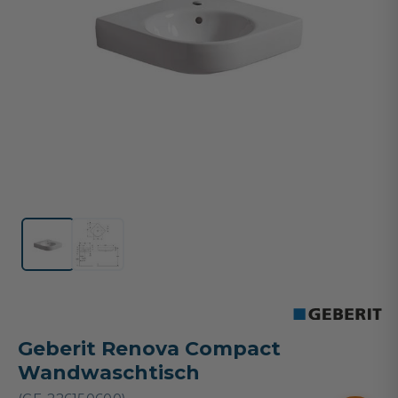
Geberit Renova Compact
Wandwaschtisch