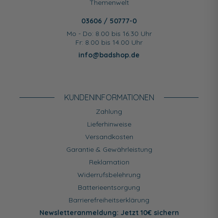
Themenwelt
03606 / 50777-0
Mo - Do: 8.00 bis 16.30 Uhr
Fr: 8.00 bis 14.00 Uhr
info@badshop.de
KUNDEN­INFORMATIONEN
Zahlung
Lieferhinweise
Versandkosten
Garantie & Gewährleistung
Reklamation
Widerrufsbelehrung
Batterieentsorgung
Barrierefreiheitserklärung
Newsletteranmeldung: Jetzt 10€ sichern