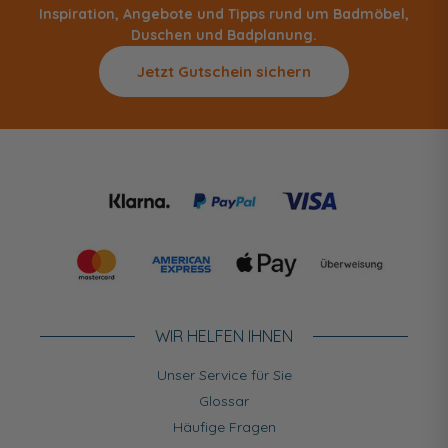
Inspiration, Angebote und Tipps rund um Badmöbel,
Duschen und Badplanung.
Jetzt Gutschein sichern
WIR HELFEN IHNEN
Unser Service für Sie
Glossar
Häufige Fragen