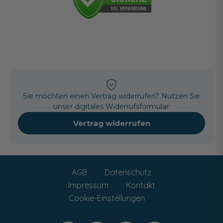
Sie möchten einen Vertrag widerrufen? Nutzen Sie
unser digitales Widerrufsformular:
Vertrag widerrufen
AGB
Datenschutz
Impressum
Kontakt
Cookie-Einstellungen