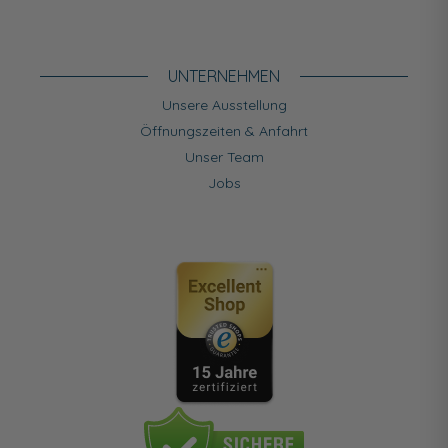
UNTERNEHMEN
Unsere Ausstellung
Öffnungszeiten & Anfahrt
Unser Team
Jobs