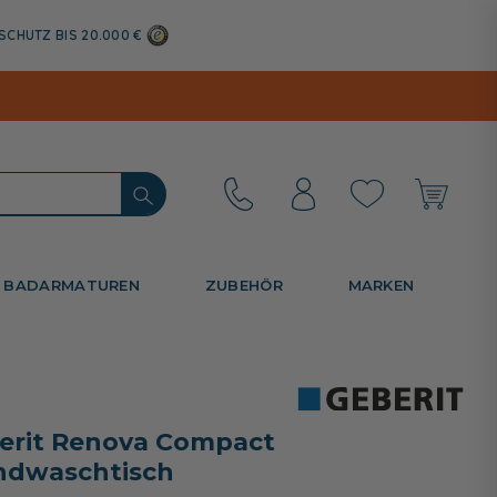
SCHUTZ BIS 20.000 €
BADARMATUREN
ZUBEHÖR
MARKEN
erit Renova Compact
dwaschtisch