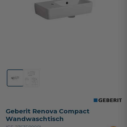
Geberit Renova Compact
Wandwaschtisch