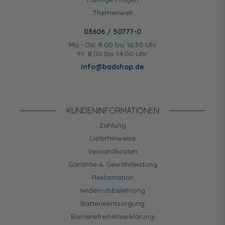
Themenwelt
03606 / 50777-0
Mo - Do: 8.00 bis 16.30 Uhr
Fr: 8.00 bis 14.00 Uhr
info@badshop.de
KUNDEN­INFORMATIONEN
Zahlung
Lieferhinweise
Versandkosten
Garantie & Gewährleistung
Reklamation
Widerrufsbelehrung
Batterieentsorgung
Barrierefreiheitserklärung