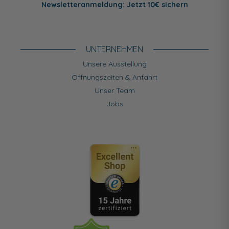
Newsletteranmeldung: Jetzt 10€ sichern
UNTERNEHMEN
Unsere Ausstellung
Öffnungszeiten & Anfahrt
Unser Team
Jobs