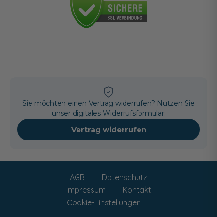
Sie möchten einen Vertrag widerrufen? Nutzen Sie
unser digitales Widerrufsformular:
Vertrag widerrufen
AGB
Datenschutz
Impressum
Kontakt
Cookie-Einstellungen