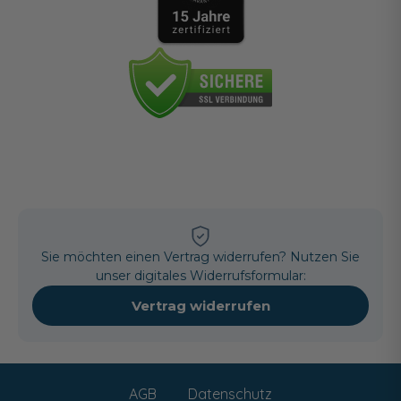
Sie möchten einen Vertrag widerrufen? Nutzen Sie
unser digitales Widerrufsformular:
Vertrag widerrufen
AGB
Datenschutz