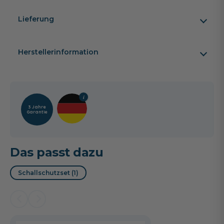
Lieferung
Herstellerinformation
3 Jahre
Garantie
Das passt dazu
Schallschutzset (1)