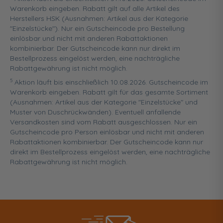
Warenkorb eingeben. Rabatt gilt auf alle Artikel des
Herstellers HSK (Ausnahmen: Artikel aus der Kategorie
"Einzelstücke"). Nur ein Gutscheincode pro Bestellung
einlösbar und nicht mit anderen Rabattaktionen
kombinierbar. Der Gutscheincode kann nur direkt im
Bestellprozess eingelöst werden, eine nachträgliche
Rabattgewährung ist nicht möglich.
5
Aktion läuft bis einschließlich 10.08.2026. Gutscheincode im
Warenkorb eingeben. Rabatt gilt für das gesamte Sortiment
(Ausnahmen: Artikel aus der Kategorie "Einzelstücke" und
Muster von Duschrückwänden). Eventuell anfallende
Versandkosten sind vom Rabatt ausgeschlossen. Nur ein
Gutscheincode pro Person einlösbar und nicht mit anderen
Rabattaktionen kombinierbar. Der Gutscheincode kann nur
direkt im Bestellprozess eingelöst werden, eine nachträgliche
Rabattgewährung ist nicht möglich.