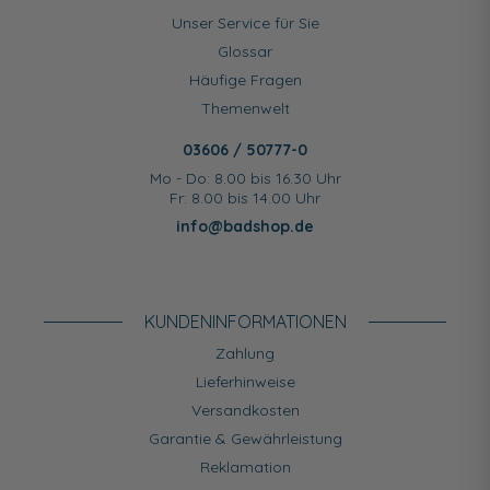
Unser Service für Sie
Glossar
Häufige Fragen
Themenwelt
03606 / 50777-0
Mo - Do: 8.00 bis 16.30 Uhr
Fr: 8.00 bis 14.00 Uhr
info@badshop.de
KUNDEN­INFORMATIONEN
Zahlung
Lieferhinweise
Versandkosten
Garantie & Gewährleistung
Reklamation