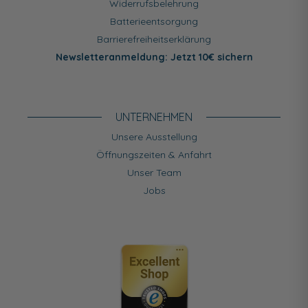
Widerrufsbelehrung
Batterieentsorgung
Barrierefreiheitserklärung
Newsletteranmeldung: Jetzt 10€ sichern
UNTERNEHMEN
Unsere Ausstellung
Öffnungszeiten & Anfahrt
Unser Team
Jobs