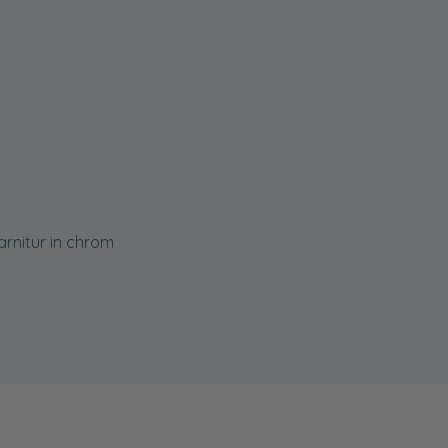
rnitur in chrom