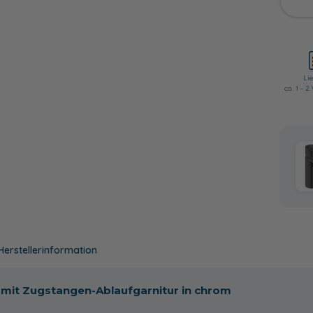
Lie
ca. 1 - 
Herstellerinformation
mit Zugstangen-Ablaufgarnitur in chrom