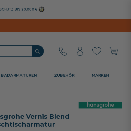
SCHUTZ BIS 20.000 €
BADARMATUREN
ZUBEHÖR
MARKEN
sgrohe Vernis Blend
chtischarmatur