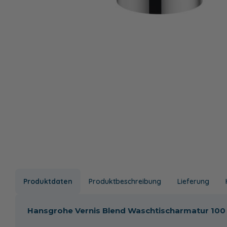
Produktdaten
Produktbeschreibung
Lieferung
Hansgrohe Vernis Blend Waschtischarmatur 100 