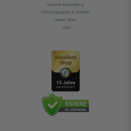
Unsere Ausstellung
Öffnungszeiten & Anfahrt
Unser Team
Jobs