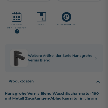
Lieferzeit:
Paket
Sicher einkaufen
ca. 4 - 6 Wochen
i
Weitere Artikel der Serie
Hansgrohe
Vernis Blend
Produktdaten
Hansgrohe Vernis Blend Waschtischarmatur 190
mit Metall Zugstangen-Ablaufgarnitur in chrom