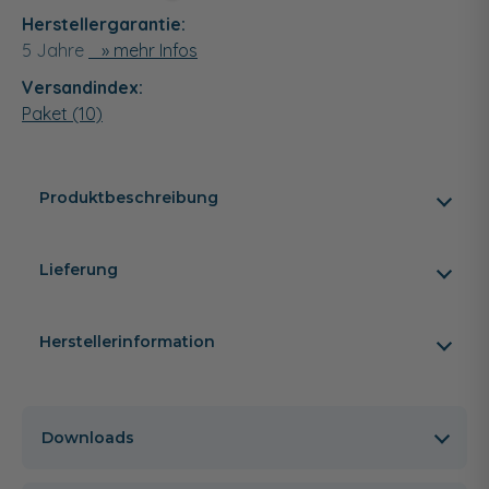
Herstellergarantie:
5 Jahre
» mehr Infos
Versandindex:
Paket (10)
Produktbeschreibung
Lieferung
Herstellerinformation
Downloads