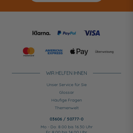
WIR HELFEN IHNEN
Unser Service für Sie
Glossar
Häufige Fragen
Themenwelt
03606 / 50777-0
Mo - Do: 8.00 bis 16.30 Uhr
Fr: 8.00 bis 14.00 Uhr