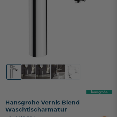
Hansgrohe Vernis Blend
Waschtischarmatur