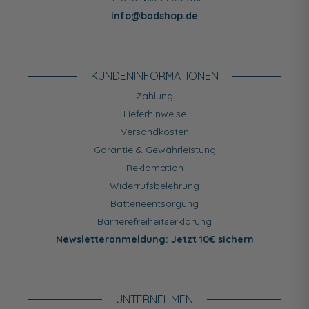
info@badshop.de
KUNDEN­INFORMATIONEN
Zahlung
Lieferhinweise
Versandkosten
Garantie & Gewährleistung
Reklamation
Widerrufsbelehrung
Batterieentsorgung
Barrierefreiheitserklärung
Newsletteranmeldung: Jetzt 10€ sichern
UNTERNEHMEN