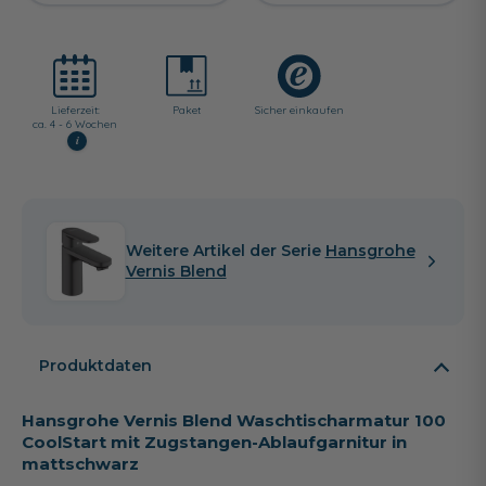
Lieferzeit:
Paket
Sicher einkaufen
ca. 4 - 6 Wochen
i
Weitere Artikel der Serie
Hansgrohe
Vernis Blend
Produktdaten
Hansgrohe Vernis Blend Waschtischarmatur 100
CoolStart mit Zugstangen-Ablaufgarnitur in
mattschwarz