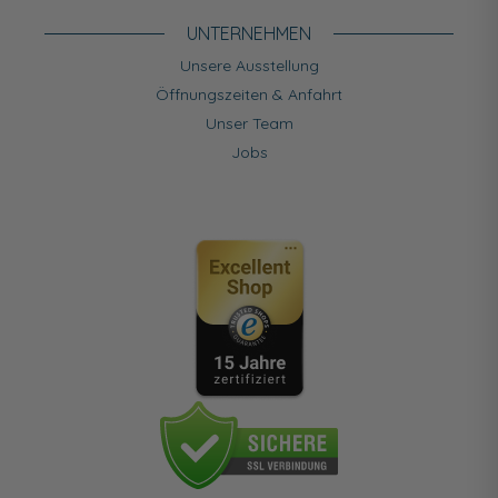
UNTERNEHMEN
Unsere Ausstellung
Öffnungszeiten & Anfahrt
Unser Team
Jobs