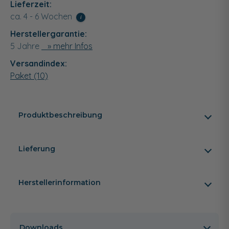
Lieferzeit:
ca. 4 - 6 Wochen
i
Herstellergarantie:
5 Jahre
» mehr Infos
Versandindex:
Paket (10)
Produktbeschreibung
Lieferung
Herstellerinformation
Downloads