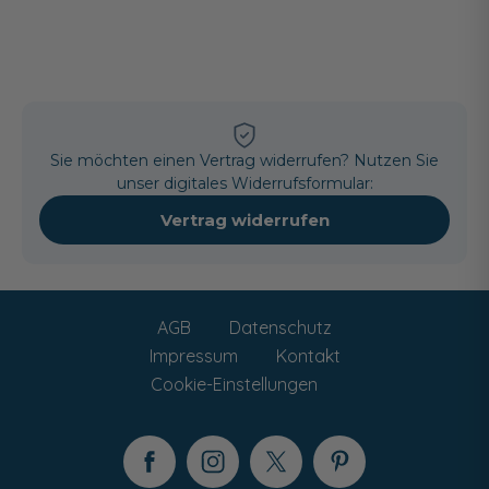
Sie möchten einen Vertrag widerrufen? Nutzen Sie
unser digitales Widerrufsformular:
Vertrag widerrufen
AGB
Datenschutz
Impressum
Kontakt
Cookie-Einstellungen