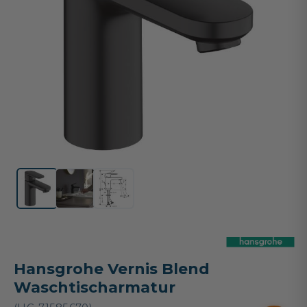
Hansgrohe Vernis Blend
Waschtischarmatur