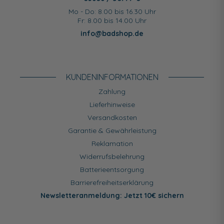
Mo - Do: 8.00 bis 16.30 Uhr
Fr: 8.00 bis 14.00 Uhr
info@badshop.de
KUNDEN­INFORMATIONEN
Zahlung
Lieferhinweise
Versandkosten
Garantie & Gewährleistung
Reklamation
Widerrufsbelehrung
Batterieentsorgung
Barrierefreiheitserklärung
Newsletteranmeldung: Jetzt 10€ sichern