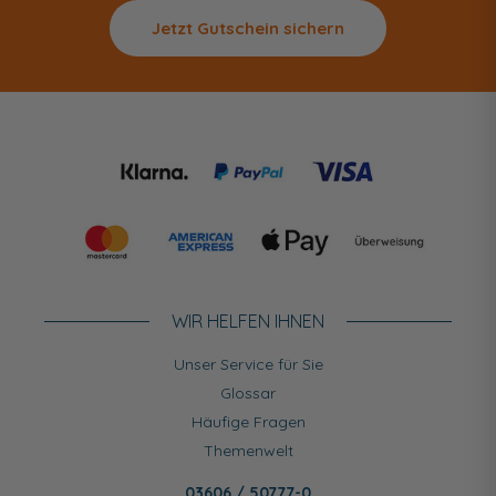
Jetzt Gutschein sichern
WIR HELFEN IHNEN
Unser Service für Sie
Glossar
Häufige Fragen
Themenwelt
03606 / 50777-0