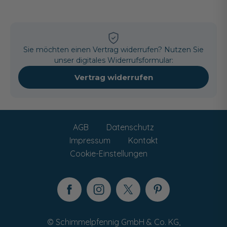
Sie möchten einen Vertrag widerrufen? Nutzen Sie
unser digitales Widerrufsformular:
Vertrag widerrufen
AGB
Datenschutz
Impressum
Kontakt
Cookie-Einstellungen
© Schimmelpfennig GmbH & Co. KG,