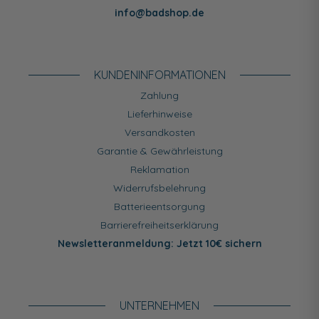
info@badshop.de
KUNDEN­INFORMATIONEN
Zahlung
Lieferhinweise
Versandkosten
Garantie & Gewährleistung
Reklamation
Widerrufsbelehrung
Batterieentsorgung
Barrierefreiheitserklärung
Newsletteranmeldung: Jetzt 10€ sichern
UNTERNEHMEN