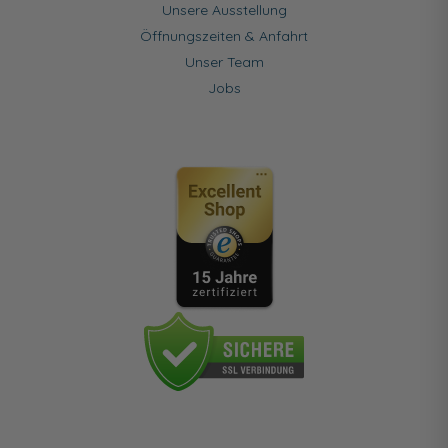
Unsere Ausstellung
Öffnungszeiten & Anfahrt
Unser Team
Jobs