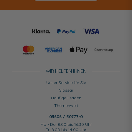
WIR HELFEN IHNEN
Unser Service für Sie
Glossar
Häufige Fragen
Themenwelt
03606 / 50777-0
Mo - Do: 8.00 bis 16.30 Uhr
Fr: 8.00 bis 14.00 Uhr