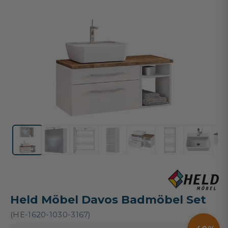
Held Möbel Davos Badmöbel Set
(HE-1620-1030-3167)