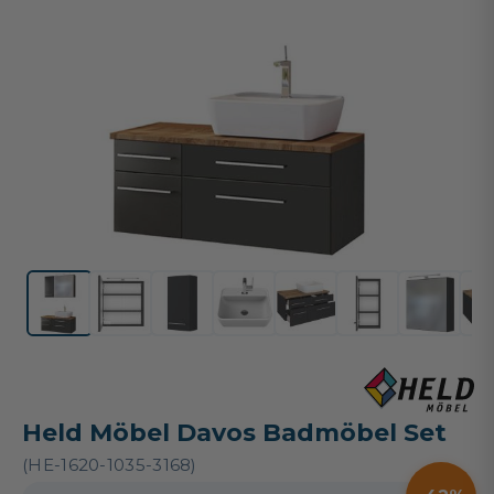
Held Möbel Davos Badmöbel Set
(HE-1620-1035-3168)