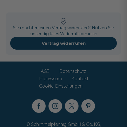
Sie möchten einen Vertrag widerrufen? Nutzen Sie
unser digitales Widerrufsformular:
Vertrag widerrufen
AGB
Datenschutz
Impressum
Kontakt
Cookie-Einstellungen
© Schimmelpfennig GmbH & Co. KG,