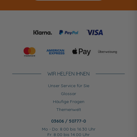
WIR HELFEN IHNEN
Unser Service für Sie
Glossar
Häufige Fragen
Themenwelt
03606 / 50777-0
Mo - Do: 8.00 bis 16.30 Uhr
Fr: 8.00 bis 14.00 Uhr