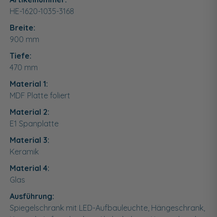
HE-1620-1035-3168
Breite:
900
mm
Tiefe:
470
mm
Material 1:
MDF Platte foliert
Material 2:
E1 Spanplatte
Material 3:
Keramik
Material 4:
Glas
Ausführung:
Spiegelschrank mit LED-Aufbauleuchte, Hängeschrank,