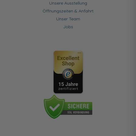
Unsere Ausstellung
Öffnungszeiten & Anfahrt
Unser Team
Jobs