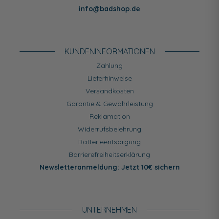
info@badshop.de
KUNDEN­INFORMATIONEN
Zahlung
Lieferhinweise
Versandkosten
Garantie & Gewährleistung
Reklamation
Widerrufsbelehrung
Batterieentsorgung
Barrierefreiheitserklärung
Newsletteranmeldung: Jetzt 10€ sichern
UNTERNEHMEN