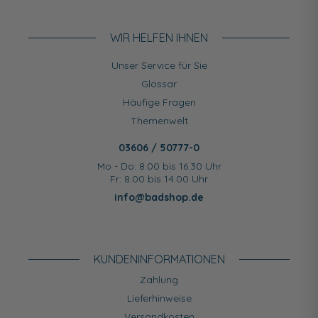
WIR HELFEN IHNEN
Unser Service für Sie
Glossar
Häufige Fragen
Themenwelt
03606 / 50777-0
Mo - Do: 8.00 bis 16.30 Uhr
Fr: 8.00 bis 14.00 Uhr
info@badshop.de
KUNDEN­INFORMATIONEN
Zahlung
Lieferhinweise
Versandkosten