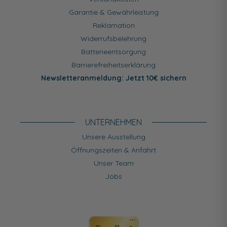
Garantie & Gewährleistung
Reklamation
Widerrufsbelehrung
Batterieentsorgung
Barrierefreiheitserklärung
Newsletteranmeldung: Jetzt 10€ sichern
UNTERNEHMEN
Unsere Ausstellung
Öffnungszeiten & Anfahrt
Unser Team
Jobs