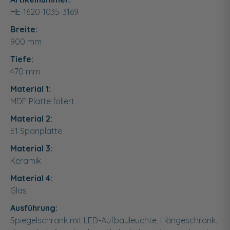
HE-1620-1035-3169
Breite:
900
mm
Tiefe:
470
mm
Material 1:
MDF Platte foliert
Material 2:
E1 Spanplatte
Material 3:
Keramik
Material 4:
Glas
Ausführung:
Spiegelschrank mit LED-Aufbauleuchte, Hängeschrank,