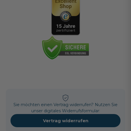
Sie möchten einen Vertrag widerrufen? Nutzen Sie
unser digitales Widerrufsformular:
Vertrag widerrufen