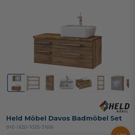
Held Möbel Davos Badmöbel Set
(HE-1620-1035-3169)