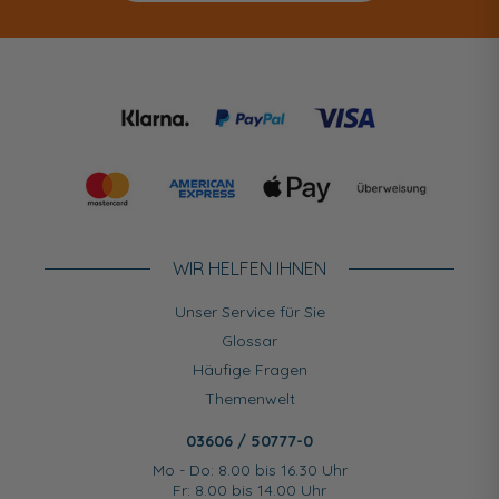
WIR HELFEN IHNEN
Unser Service für Sie
Glossar
Häufige Fragen
Themenwelt
03606 / 50777-0
Mo - Do: 8.00 bis 16.30 Uhr
Fr: 8.00 bis 14.00 Uhr