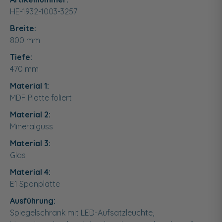
HE-1932-1003-3257
Breite:
800
mm
Tiefe:
470
mm
Material 1:
MDF Platte foliert
Material 2:
Mineralguss
Material 3:
Glas
Material 4:
E1 Spanplatte
Ausführung:
Spiegelschrank mit LED-Aufsatzleuchte,