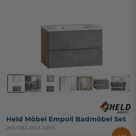
Held Möbel Empoli Badmöbel Set
(HE-1932-1003-3257)