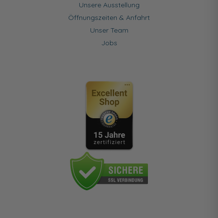
Unsere Ausstellung
Öffnungszeiten & Anfahrt
Unser Team
Jobs