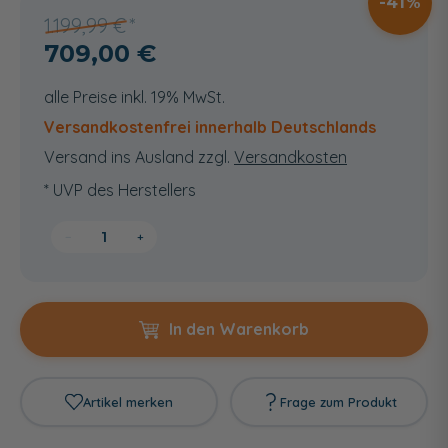
41
1.199,99 €
709,00 €
alle Preise inkl. 19% MwSt.
Versandkostenfrei innerhalb Deutschlands
Versand ins Ausland zzgl.
Versandkosten
* UVP des Herstellers
−
+
In den Warenkorb
Artikel merken
Frage zum Produkt