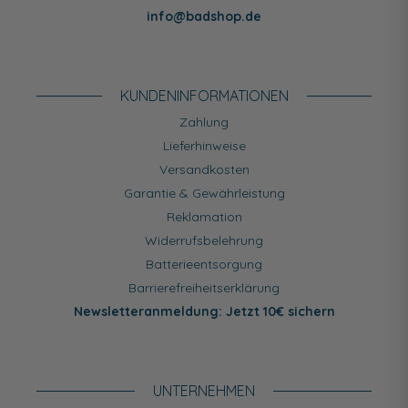
info@badshop.de
KUNDEN­INFORMATIONEN
Zahlung
Lieferhinweise
Versandkosten
Garantie & Gewährleistung
Reklamation
Widerrufsbelehrung
Batterieentsorgung
Barrierefreiheitserklärung
Newsletteranmeldung: Jetzt 10€ sichern
UNTERNEHMEN