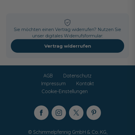
Sie möchten einen Vertrag widerrufen? Nutzen Sie
unser digitales Widerrufsformular:
Vertrag widerrufen
AGB
Datenschutz
Impressum
Kontakt
Cookie-Einstellungen
© Schimmelpfennig GmbH & Co. KG,