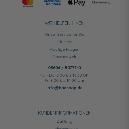
WIR HELFEN IHNEN
Unser Service für Sie
Glossar
Häufige Fragen
Themenwelt
03606 / 50777-0
Mo - Do: 8.00 bis 16.30 Uhr
Fr: 8.00 bis 14.00 Uhr
info@badshop.de
KUNDEN­INFORMATIONEN
Zahlung
Lieferhinweise