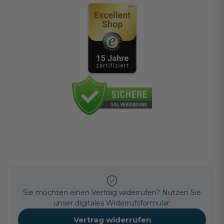
Sie möchten einen Vertrag widerrufen? Nutzen Sie
unser digitales Widerrufsformular:
Vertrag widerrufen