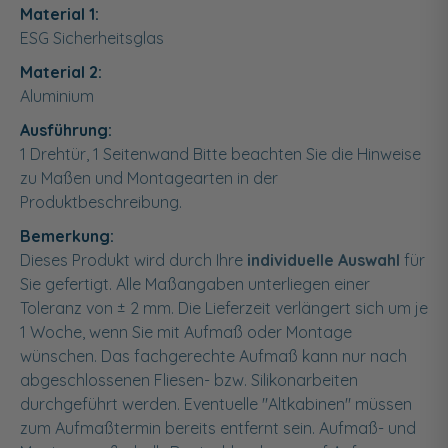
Material 1:
ESG Sicherheitsglas
Material 2:
Aluminium
Ausführung:
1 Drehtür, 1 Seitenwand Bitte beachten Sie die Hinweise
zu Maßen und Montagearten in der
Produktbeschreibung.
Bemerkung:
Dieses Produkt wird durch Ihre
individuelle Auswahl
für
Sie gefertigt. Alle Maßangaben unterliegen einer
Toleranz von ± 2 mm. Die Lieferzeit verlängert sich um je
1 Woche, wenn Sie mit Aufmaß oder Montage
wünschen. Das fachgerechte Aufmaß kann nur nach
abgeschlossenen Fliesen- bzw. Silikonarbeiten
durchgeführt werden. Eventuelle "Altkabinen" müssen
zum Aufmaßtermin bereits entfernt sein. Aufmaß- und