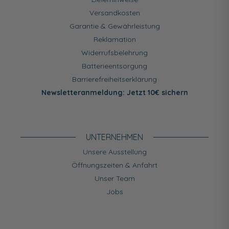
Versandkosten
Garantie & Gewährleistung
Reklamation
Widerrufsbelehrung
Batterieentsorgung
Barrierefreiheitserklärung
Newsletteranmeldung: Jetzt 10€ sichern
UNTERNEHMEN
Unsere Ausstellung
Öffnungszeiten & Anfahrt
Unser Team
Jobs