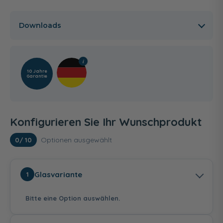
Downloads
10 Jahre
Garantie
Konfigurieren Sie Ihr Wunschprodukt
Optionen ausgewählt
0
/ 10
Glasvariante
1
Bitte eine Option auswählen.