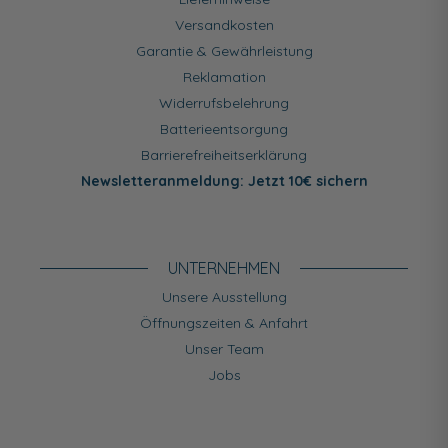
Versandkosten
Garantie & Gewährleistung
Reklamation
Widerrufsbelehrung
Batterieentsorgung
Barrierefreiheitserklärung
Newsletteranmeldung: Jetzt 10€ sichern
UNTERNEHMEN
Unsere Ausstellung
Öffnungszeiten & Anfahrt
Unser Team
Jobs