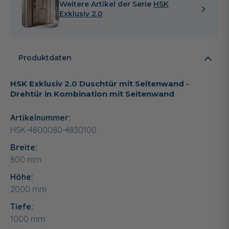
Weitere Artikel der Serie
HSK
Exklusiv 2.0
Produktdaten
HSK Exklusiv 2.0 Duschtür mit Seitenwand -
Drehtür in Kombination mit Seitenwand
Artikelnummer:
HSK-4800080-4830100
Breite:
800
mm
Höhe:
2000
mm
Tiefe:
1000
mm