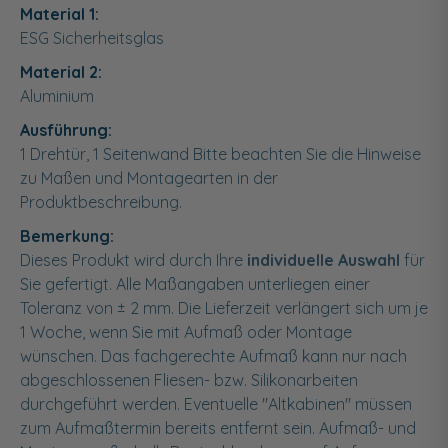
Material 1:
ESG Sicherheitsglas
Material 2:
Aluminium
Ausführung:
1 Drehtür, 1 Seitenwand Bitte beachten Sie die Hinweise
zu Maßen und Montagearten in der
Produktbeschreibung.
Bemerkung:
Dieses Produkt wird durch Ihre
individuelle Auswahl
für
Sie gefertigt. Alle Maßangaben unterliegen einer
Toleranz von ± 2 mm. Die Lieferzeit verlängert sich um je
1 Woche, wenn Sie mit Aufmaß oder Montage
wünschen. Das fachgerechte Aufmaß kann nur nach
abgeschlossenen Fliesen- bzw. Silikonarbeiten
durchgeführt werden. Eventuelle "Altkabinen" müssen
zum Aufmaßtermin bereits entfernt sein. Aufmaß- und