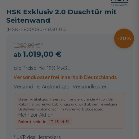
HSK Exklusiv 2.0 Duschtür mit
Seitenwand
(HSK-4800080-4830100)
20
1.280,89 €
1.019,00 €
alle Preise inkl. 19% MwSt.
Versandkostenfrei innerhalb Deutschlands
Versand ins Ausland zzgl.
Versandkosten
Dieser Artikel qualifiziert sich für die laufende Aktion. Der
Rabatt ist warenkorbabhängig und wird ab dem jeweiligen
Bestellwert automatisch im Warenkorb abgezogen.
Mehr zur Aktion
Rabatt sinkt in
1T 15:14:51
* UVP des Herstellers