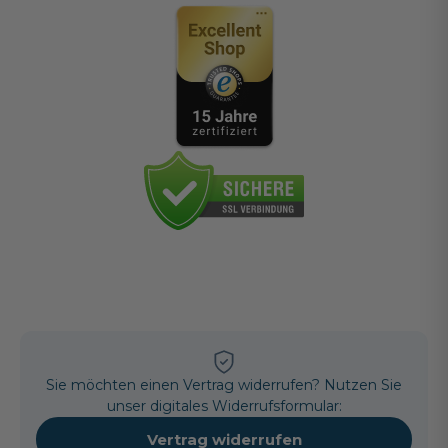
Sie möchten einen Vertrag widerrufen? Nutzen Sie
unser digitales Widerrufsformular:
Vertrag widerrufen