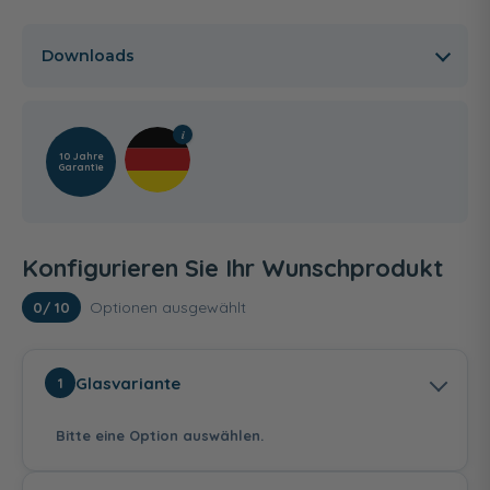
Downloads
10 Jahre
Garantie
Konfigurieren Sie Ihr Wunschprodukt
Optionen ausgewählt
0
/ 10
Glasvariante
1
Bitte eine Option auswählen.