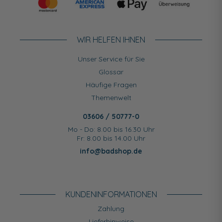
WIR HELFEN IHNEN
Unser Service für Sie
Glossar
Häufige Fragen
Themenwelt
03606 / 50777-0
Mo - Do: 8.00 bis 16.30 Uhr
Fr: 8.00 bis 14.00 Uhr
info@badshop.de
KUNDEN­INFORMATIONEN
Zahlung
Lieferhinweise