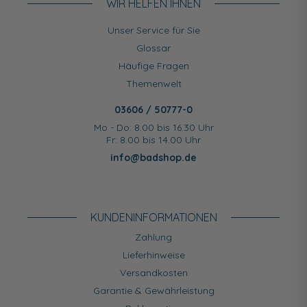
WIR HELFEN IHNEN
Unser Service für Sie
Glossar
Häufige Fragen
Themenwelt
03606 / 50777-0
Mo - Do: 8.00 bis 16.30 Uhr
Fr: 8.00 bis 14.00 Uhr
info@badshop.de
KUNDEN­INFORMATIONEN
Zahlung
Lieferhinweise
Versandkosten
Garantie & Gewährleistung