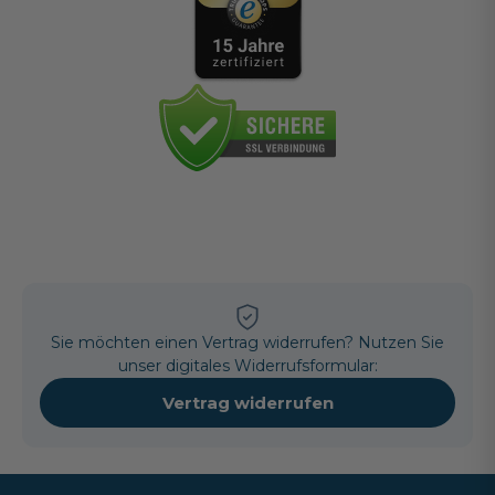
Sie möchten einen Vertrag widerrufen? Nutzen Sie
unser digitales Widerrufsformular:
Vertrag widerrufen