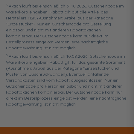
3
Aktion läuft bis einschließlich 31.10.2026. Gutscheincode im
Warenkorb eingeben. Rabatt gilt auf alle Artikel des
Herstellers HSK (Ausnahmen: Artikel aus der Kategorie
"Einzelstücke"). Nur ein Gutscheincode pro Bestellung
einlösbar und nicht mit anderen Rabattaktionen
kombinierbar. Der Gutscheincode kann nur direkt im
Bestellprozess eingelöst werden, eine nachträgliche
Rabattgewährung ist nicht möglich.
5
Aktion läuft bis einschließlich 10.08.2026. Gutscheincode im
Warenkorb eingeben. Rabatt gilt für das gesamte Sortiment
(Ausnahmen: Artikel aus der Kategorie "Einzelstücke" und
Muster von Duschrückwänden). Eventuell anfallende
Versandkosten sind vom Rabatt ausgeschlossen. Nur ein
Gutscheincode pro Person einlösbar und nicht mit anderen
Rabattaktionen kombinierbar. Der Gutscheincode kann nur
direkt im Bestellprozess eingelöst werden, eine nachträgliche
Rabattgewährung ist nicht möglich.