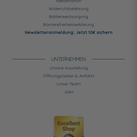
Reklamation
Widerrufsbelehrung
Batterieentsorgung
Barrierefreiheitserklärung
Newsletteranmeldung: Jetzt 10€ sichern
UNTERNEHMEN
Unsere Ausstellung
Öffnungszeiten & Anfahrt
Unser Team
Jobs