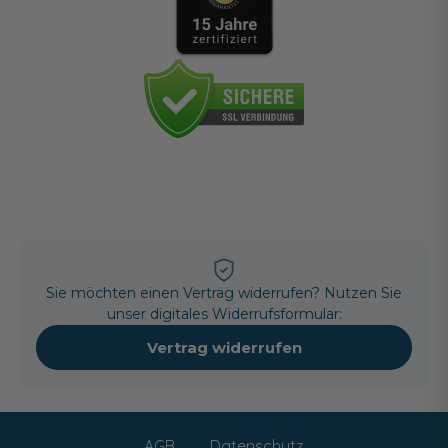
Sie möchten einen Vertrag widerrufen? Nutzen Sie
unser digitales Widerrufsformular:
Vertrag widerrufen
AGB
Datenschutz