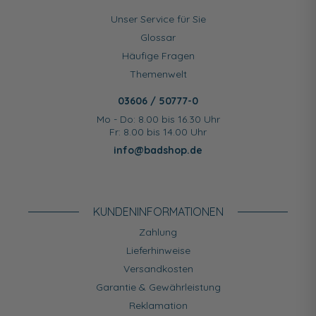
Unser Service für Sie
Glossar
Häufige Fragen
Themenwelt
03606 / 50777-0
Mo - Do: 8.00 bis 16.30 Uhr
Fr: 8.00 bis 14.00 Uhr
info@badshop.de
KUNDEN­INFORMATIONEN
Zahlung
Lieferhinweise
Versandkosten
Garantie & Gewährleistung
Reklamation