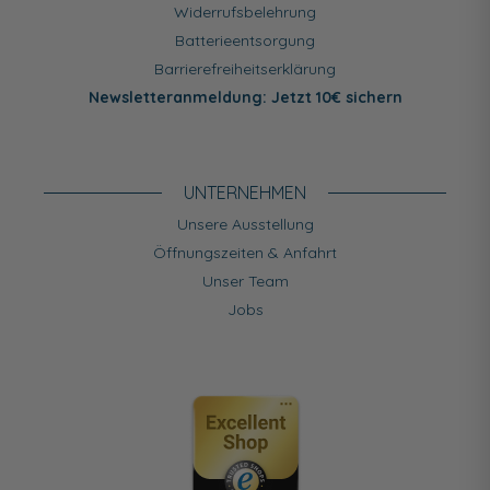
Widerrufsbelehrung
Batterieentsorgung
Barrierefreiheitserklärung
Newsletteranmeldung: Jetzt 10€ sichern
UNTERNEHMEN
Unsere Ausstellung
Öffnungszeiten & Anfahrt
Unser Team
Jobs