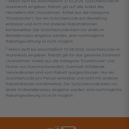
Aktion läuft bis einschließlich 31.10.2026. Gutscheincode im
Warenkorb eingeben. Rabatt gilt auf alle Artikel des
Herstellers HSK (Ausnahmen: Artikel aus der Kategorie
"Einzelstücke"). Nur ein Gutscheincode pro Bestellung
einlösbar und nicht mit anderen Rabattaktionen
kombinierbar. Der Gutscheincode kann nur direkt im
Bestellprozess eingelöst werden, eine nachträgliche
Rabattgewährung ist nicht möglich.
5
Aktion läuft bis einschließlich 10.08.2026. Gutscheincode im
Warenkorb eingeben. Rabatt gilt für das gesamte Sortiment
(Ausnahmen: Artikel aus der Kategorie "Einzelstücke" und
Muster von Duschrückwänden). Eventuell anfallende
Versandkosten sind vom Rabatt ausgeschlossen. Nur ein
Gutscheincode pro Person einlösbar und nicht mit anderen
Rabattaktionen kombinierbar. Der Gutscheincode kann nur
direkt im Bestellprozess eingelöst werden, eine nachträgliche
Rabattgewährung ist nicht möglich.