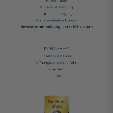
Reklamation
Widerrufsbelehrung
Batterieentsorgung
Barrierefreiheitserklärung
Newsletteranmeldung: Jetzt 10€ sichern
UNTERNEHMEN
Unsere Ausstellung
Öffnungszeiten & Anfahrt
Unser Team
Jobs