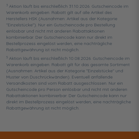
3
Aktion läuft bis einschließlich 31.10.2026. Gutscheincode im
Warenkorb eingeben. Rabatt gilt auf alle Artikel des
Herstellers HSK (Ausnahmen: Artikel aus der Kategorie
"Einzelstücke"). Nur ein Gutscheincode pro Bestellung
einlösbar und nicht mit anderen Rabattaktionen
kombinierbar. Der Gutscheincode kann nur direkt im
Bestellprozess eingelöst werden, eine nachträgliche
Rabattgewährung ist nicht möglich.
5
Aktion läuft bis einschließlich 10.08.2026. Gutscheincode im
Warenkorb eingeben. Rabatt gilt für das gesamte Sortiment
(Ausnahmen: Artikel aus der Kategorie "Einzelstücke" und
Muster von Duschrückwänden). Eventuell anfallende
Versandkosten sind vom Rabatt ausgeschlossen. Nur ein
Gutscheincode pro Person einlösbar und nicht mit anderen
Rabattaktionen kombinierbar. Der Gutscheincode kann nur
direkt im Bestellprozess eingelöst werden, eine nachträgliche
Rabattgewährung ist nicht möglich.