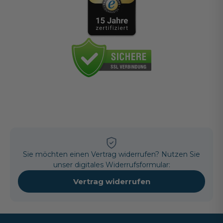
Sie möchten einen Vertrag widerrufen? Nutzen Sie
unser digitales Widerrufsformular:
Vertrag widerrufen