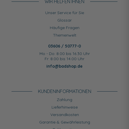
WIR HELFEN IHNEN
Unser Service für Sie
Glossar
Häufige Fragen
Themenwelt
03606 / 50777-0
Mo - Do: 8.00 bis 16.30 Uhr
Fr: 8.00 bis 14.00 Uhr
info@badshop.de
KUNDEN­INFORMATIONEN
Zahlung
Lieferhinweise
Versandkosten
Garantie & Gewährleistung