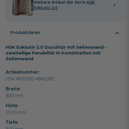
Weitere Artikel der Serie
HSK
Exklusiv 2.0
Produktdaten
HSK Exklusiv 2.0 Duschtür mit Seitenwand -
zweiteilige Pendeltür in Kombination mit
Seitenwand
Artikelnummer:
HSK-4810080-4840080
Breite:
800
mm
Höhe:
2000
mm
Tiefe: