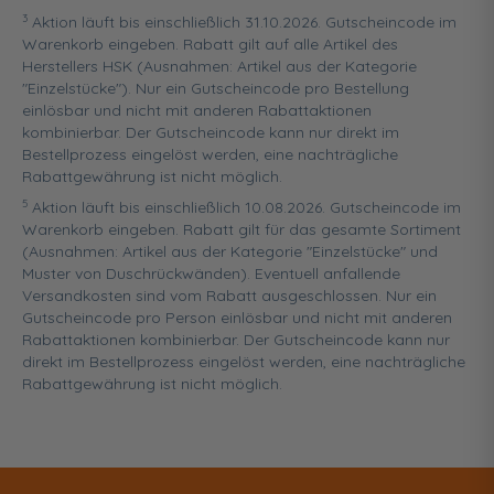
3
Aktion läuft bis einschließlich 31.10.2026. Gutscheincode im
Warenkorb eingeben. Rabatt gilt auf alle Artikel des
Herstellers HSK (Ausnahmen: Artikel aus der Kategorie
"Einzelstücke"). Nur ein Gutscheincode pro Bestellung
einlösbar und nicht mit anderen Rabattaktionen
kombinierbar. Der Gutscheincode kann nur direkt im
Bestellprozess eingelöst werden, eine nachträgliche
Rabattgewährung ist nicht möglich.
5
Aktion läuft bis einschließlich 10.08.2026. Gutscheincode im
Warenkorb eingeben. Rabatt gilt für das gesamte Sortiment
(Ausnahmen: Artikel aus der Kategorie "Einzelstücke" und
Muster von Duschrückwänden). Eventuell anfallende
Versandkosten sind vom Rabatt ausgeschlossen. Nur ein
Gutscheincode pro Person einlösbar und nicht mit anderen
Rabattaktionen kombinierbar. Der Gutscheincode kann nur
direkt im Bestellprozess eingelöst werden, eine nachträgliche
Rabattgewährung ist nicht möglich.