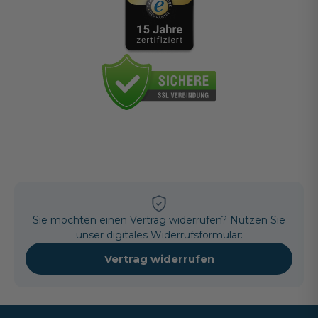
Sie möchten einen Vertrag widerrufen? Nutzen Sie
unser digitales Widerrufsformular:
Vertrag widerrufen