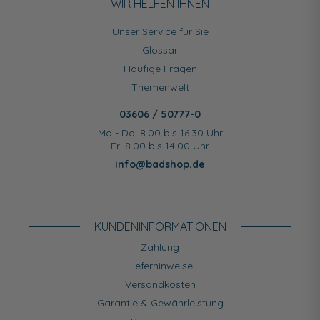
WIR HELFEN IHNEN
Unser Service für Sie
Glossar
Häufige Fragen
Themenwelt
03606 / 50777-0
Mo - Do: 8.00 bis 16.30 Uhr
Fr: 8.00 bis 14.00 Uhr
info@badshop.de
KUNDEN­INFORMATIONEN
Zahlung
Lieferhinweise
Versandkosten
Garantie & Gewährleistung