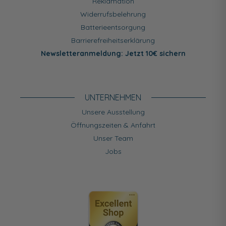
Reklamation
Widerrufsbelehrung
Batterieentsorgung
Barrierefreiheitserklärung
Newsletteranmeldung: Jetzt 10€ sichern
UNTERNEHMEN
Unsere Ausstellung
Öffnungszeiten & Anfahrt
Unser Team
Jobs