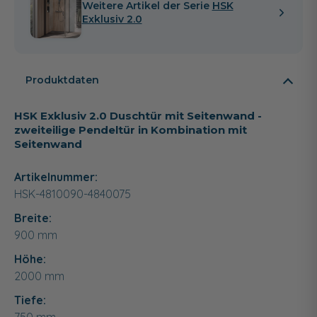
Weitere Artikel der Serie
HSK
Exklusiv 2.0
Produktdaten
HSK Exklusiv 2.0 Duschtür mit Seitenwand -
zweiteilige Pendeltür in Kombination mit
Seitenwand
Artikelnummer:
HSK-4810090-4840075
Breite:
900
mm
Höhe:
2000
mm
Tiefe: