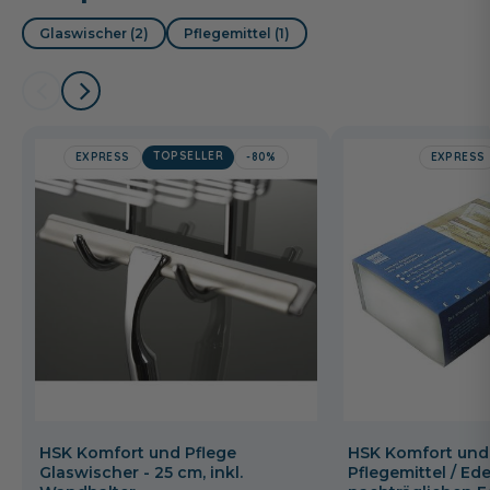
Glaswischer (2)
Pflegemittel (1)
TOPSELLER
EXPRESS
-80%
EXPRESS
HSK Komfort und Pflege
HSK Komfort und
Glaswischer - 25 cm, inkl.
Pflegemittel / Ede