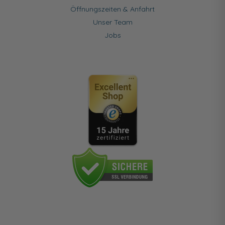
Öffnungszeiten & Anfahrt
Unser Team
Jobs