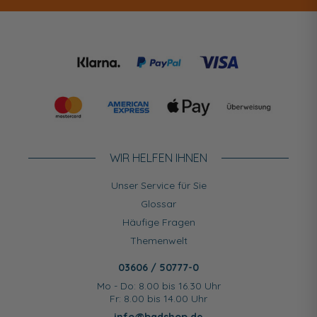
WIR HELFEN IHNEN
Unser Service für Sie
Glossar
Häufige Fragen
Themenwelt
03606 / 50777-0
Mo - Do: 8.00 bis 16.30 Uhr
Fr: 8.00 bis 14.00 Uhr