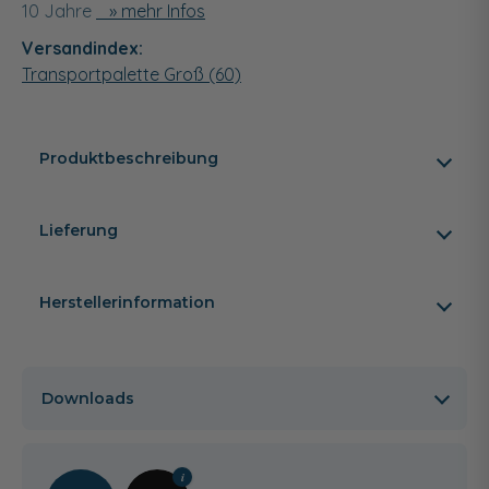
10 Jahre
» mehr Infos
Versandindex:
Transportpalette Groß (60)
Produktbeschreibung
Lieferung
Herstellerinformation
Downloads