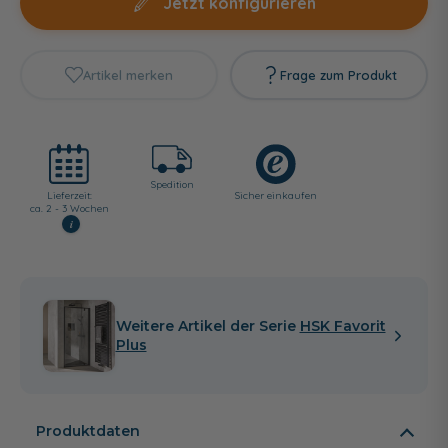
Jetzt konfigurieren
Artikel merken
Frage zum Produkt
Spedition
Lieferzeit:
Sicher einkaufen
ca. 2 - 3 Wochen
i
Weitere Artikel der Serie
HSK Favorit
Plus
Produktdaten