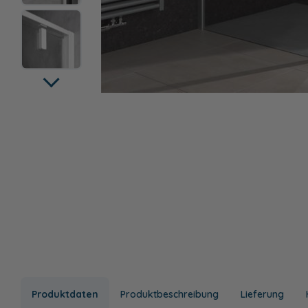
Produktdaten
Produktbeschreibung
Lieferung