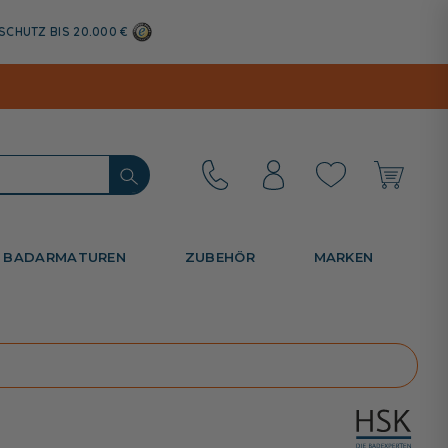
SCHUTZ BIS 20.000 €
BADARMATUREN
ZUBEHÖR
MARKEN