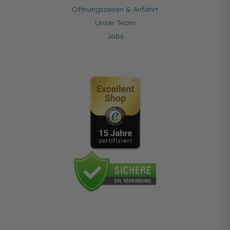
Öffnungszeiten & Anfahrt
Unser Team
Jobs