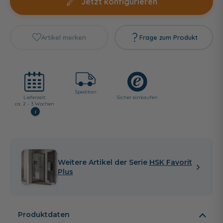
Jetzt konfigurieren
Artikel merken
Frage zum Produkt
Spedition
Lieferzeit:
Sicher einkaufen
ca. 2 - 3 Wochen
i
Weitere Artikel der Serie
HSK Favorit
Plus
Produktdaten