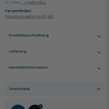
10 Jahre
» mehr Infos
Versandindex:
Transportpalette Groß (60)
Produktbeschreibung
Lieferung
Herstellerinformation
Downloads