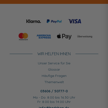
WIR HELFEN IHNEN
Unser Service für Sie
Glossar
Häufige Fragen
Themenwelt
03606 / 50777-0
Mo - Do: 8.00 bis 16.30 Uhr
Fr: 8.00 bis 14.00 Uhr