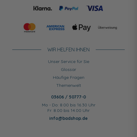
WIR HELFEN IHNEN
Unser Service für Sie
Glossar
Häufige Fragen
Themenwelt
03606 / 50777-0
Mo - Do: 8.00 bis 16.30 Uhr
Fr: 8.00 bis 14.00 Uhr
info@badshop.de