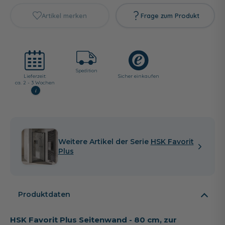
Artikel merken
Frage zum Produkt
Spedition
Lieferzeit:
Sicher einkaufen
ca. 2 - 3 Wochen
i
Weitere Artikel der Serie
HSK Favorit
Plus
Produktdaten
HSK Favorit Plus Seitenwand - 80 cm, zur