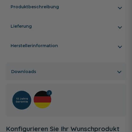
Produktbeschreibung
Lieferung
Herstellerinformation
Downloads
10 Jahre
Garantie
Konfigurieren Sie Ihr Wunschprodukt