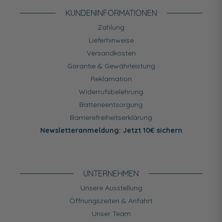
KUNDEN­INFORMATIONEN
Zahlung
Lieferhinweise
Versandkosten
Garantie & Gewährleistung
Reklamation
Widerrufsbelehrung
Batterieentsorgung
Barrierefreiheitserklärung
Newsletteranmeldung: Jetzt 10€ sichern
UNTERNEHMEN
Unsere Ausstellung
Öffnungszeiten & Anfahrt
Unser Team