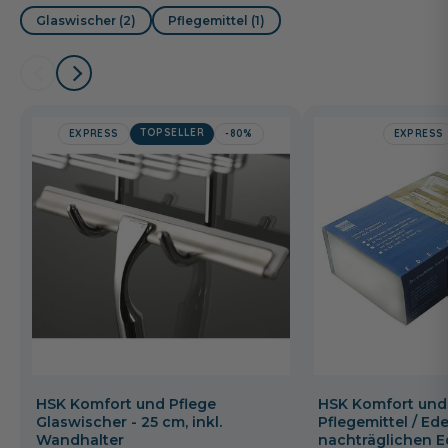
Glaswischer (2)
Pflegemittel (1)
TOPSELLER
EXPRESS
-80%
EXPRESS
HSK Komfort und Pflege
HSK Komfort und
Glaswischer - 25 cm, inkl.
Pflegemittel / Ede
Wandhalter
nachträglichen E