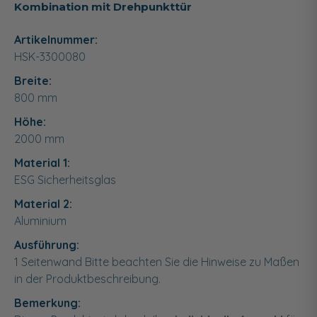
Kombination mit Drehpunkttür
Artikelnummer:
HSK-3300080
Breite:
800
mm
Höhe:
2000
mm
Material 1:
ESG Sicherheitsglas
Material 2:
Aluminium
Ausführung:
1 Seitenwand Bitte beachten Sie die Hinweise zu Maßen
in der Produktbeschreibung.
Bemerkung: