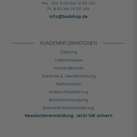
Mo - Do: 8.00 bis 16.30 Uhr
Fr: 8.00 bis 14.00 Uhr
info@badshop.de
KUNDEN­INFORMATIONEN
Zahlung
Lieferhinweise
Versandkosten
Garantie & Gewährleistung
Reklamation
Widerrufsbelehrung
Batterieentsorgung
Barrierefreiheitserklärung
Newsletteranmeldung: Jetzt 10€ sichern