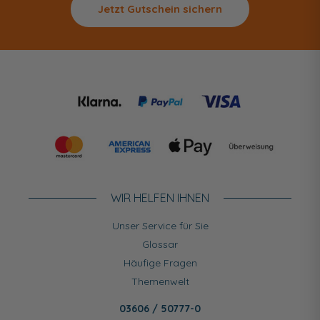
Jetzt Gutschein sichern
WIR HELFEN IHNEN
Unser Service für Sie
Glossar
Häufige Fragen
Themenwelt
03606 / 50777-0