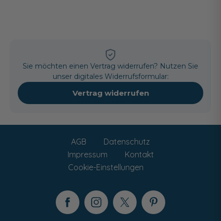
Sie möchten einen Vertrag widerrufen? Nutzen Sie
unser digitales Widerrufsformular:
Vertrag widerrufen
AGB
Datenschutz
Impressum
Kontakt
Cookie-Einstellungen