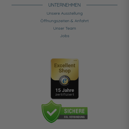
UNTERNEHMEN
Unsere Ausstellung
Öffnungszeiten & Anfahrt
Unser Team
Jobs