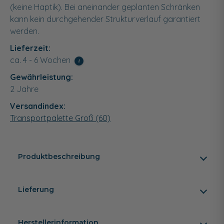
(keine Haptik). Bei aneinander geplanten Schränken
kann kein durchgehender Strukturverlauf garantiert
werden.
Lieferzeit:
ca. 4 - 6 Wochen
i
Gewährleistung:
2 Jahre
Versandindex:
Transportpalette Groß (60)
Produktbeschreibung
Lieferung
Herstellerinformation