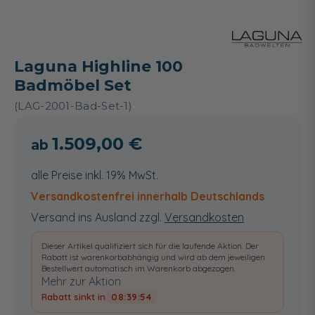
Laguna Highline 100
Badmöbel Set
(LAG-2001-Bad-Set-1)
1.509,00 €
alle Preise inkl. 19% MwSt.
Versandkostenfrei innerhalb Deutschlands
Versand ins Ausland zzgl.
Versandkosten
Dieser Artikel qualifiziert sich für die laufende Aktion. Der
Rabatt ist warenkorbabhängig und wird ab dem jeweiligen
Bestellwert automatisch im Warenkorb abgezogen.
Mehr zur Aktion
Rabatt sinkt in
08:39:54