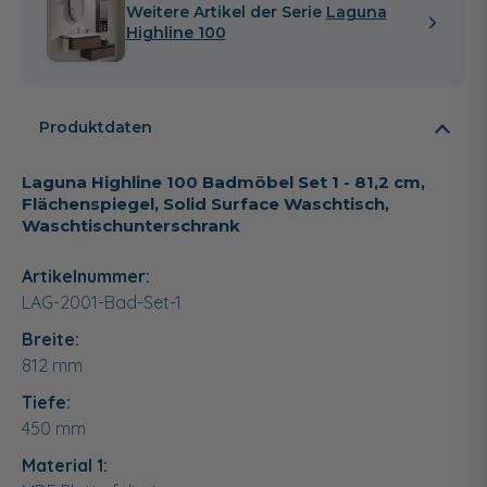
Weitere Artikel der Serie
Laguna
Highline 100
Produktdaten
Laguna Highline 100 Badmöbel Set 1 - 81,2 cm,
Flächenspiegel, Solid Surface Waschtisch,
Waschtischunterschrank
Artikelnummer:
LAG-2001-Bad-Set-1
Breite:
812
mm
Tiefe:
450
mm
Material 1: