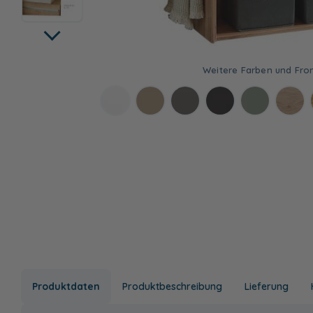
Produktdaten
Produktbeschreibung
Lieferung