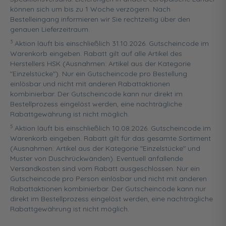
können sich um bis zu 1 Woche verzögern. Nach
Bestelleingang informieren wir Sie rechtzeitig über den
genauen Lieferzeitraum.
3
Aktion läuft bis einschließlich 31.10.2026. Gutscheincode im
Warenkorb eingeben. Rabatt gilt auf alle Artikel des
Herstellers HSK (Ausnahmen: Artikel aus der Kategorie
"Einzelstücke"). Nur ein Gutscheincode pro Bestellung
einlösbar und nicht mit anderen Rabattaktionen
kombinierbar. Der Gutscheincode kann nur direkt im
Bestellprozess eingelöst werden, eine nachträgliche
Rabattgewährung ist nicht möglich.
5
Aktion läuft bis einschließlich 10.08.2026. Gutscheincode im
Warenkorb eingeben. Rabatt gilt für das gesamte Sortiment
(Ausnahmen: Artikel aus der Kategorie "Einzelstücke" und
Muster von Duschrückwänden). Eventuell anfallende
Versandkosten sind vom Rabatt ausgeschlossen. Nur ein
Gutscheincode pro Person einlösbar und nicht mit anderen
Rabattaktionen kombinierbar. Der Gutscheincode kann nur
direkt im Bestellprozess eingelöst werden, eine nachträgliche
Rabattgewährung ist nicht möglich.