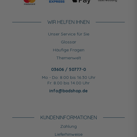
WIR HELFEN IHNEN
Unser Service für Sie
Glossar
Häufige Fragen
Themenwelt
03606 / 50777-0
Mo - Do: 8.00 bis 16.30 Uhr
Fr: 8.00 bis 14.00 Uhr
info@badshop.de
KUNDEN­INFORMATIONEN
Zahlung
Lieferhinweise