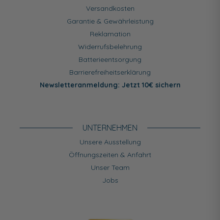
Versandkosten
Garantie & Gewährleistung
Reklamation
Widerrufsbelehrung
Batterieentsorgung
Barrierefreiheitserklärung
Newsletteranmeldung: Jetzt 10€ sichern
UNTERNEHMEN
Unsere Ausstellung
Öffnungszeiten & Anfahrt
Unser Team
Jobs