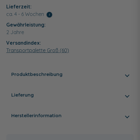
Lieferzeit:
ca. 4 - 6 Wochen
i
Gewährleistung:
2 Jahre
Versandindex:
Transportpalette Groß (60)
Produktbeschreibung
Lieferung
Herstellerinformation