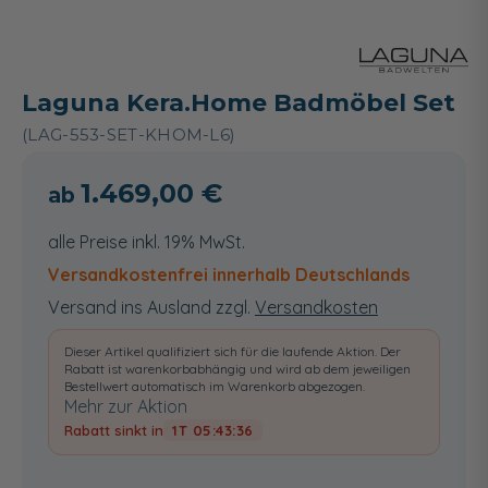
Laguna Kera.Home Badmöbel Set
(LAG-553-SET-KHOM-L6)
1.469,00 €
alle Preise inkl. 19% MwSt.
Versandkostenfrei innerhalb Deutschlands
Versand ins Ausland zzgl.
Versandkosten
Dieser Artikel qualifiziert sich für die laufende Aktion. Der
Rabatt ist warenkorbabhängig und wird ab dem jeweiligen
Bestellwert automatisch im Warenkorb abgezogen.
Mehr zur Aktion
Rabatt sinkt in
1T 05:43:35