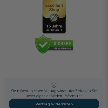
Sie möchten einen Vertrag widerrufen? Nutzen Sie
unser digitales Widerrufsformular:
Vertrag widerrufen