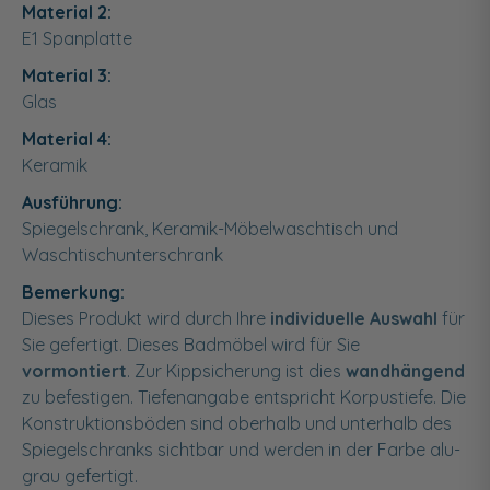
Material 2:
E1 Spanplatte
Material 3:
Glas
Material 4:
Keramik
Ausführung:
Spiegelschrank, Keramik-Möbelwaschtisch und
Waschtischunterschrank
Bemerkung:
Dieses Produkt wird durch Ihre
individuelle Auswahl
für
Sie gefertigt. Dieses Badmöbel wird für Sie
vormontiert
. Zur Kippsicherung ist dies
wandhängend
zu befestigen. Tiefenangabe entspricht Korpustiefe. Die
Konstruktionsböden sind oberhalb und unterhalb des
Spiegelschranks sichtbar und werden in der Farbe alu-
grau gefertigt.