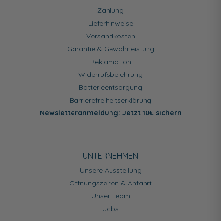
Zahlung
Lieferhinweise
Versandkosten
Garantie & Gewährleistung
Reklamation
Widerrufsbelehrung
Batterieentsorgung
Barrierefreiheitserklärung
Newsletteranmeldung: Jetzt 10€ sichern
UNTERNEHMEN
Unsere Ausstellung
Öffnungszeiten & Anfahrt
Unser Team
Jobs