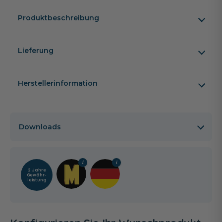
Produktbeschreibung
Lieferung
Herstellerinformation
Downloads
2 Jahre
Gewähr­
leistung