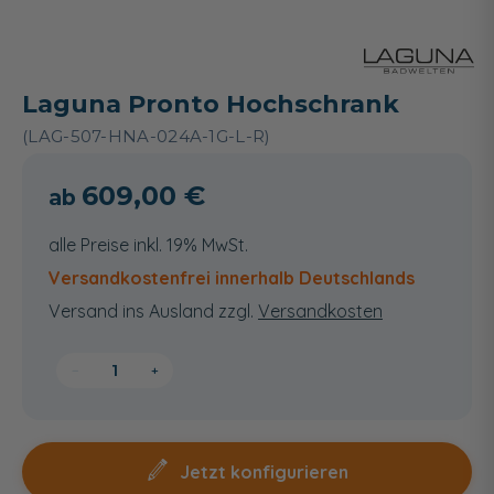
Laguna Pronto Hochschrank
(LAG-507-HNA-024A-1G-L-R)
609,00 €
alle Preise inkl. 19% MwSt.
Versandkostenfrei innerhalb Deutschlands
Versand ins Ausland zzgl.
Versandkosten
−
+
Jetzt konfigurieren