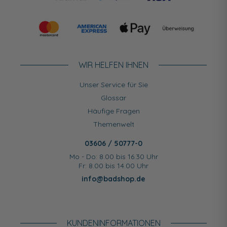
WIR HELFEN IHNEN
Unser Service für Sie
Glossar
Häufige Fragen
Themenwelt
03606 / 50777-0
Mo - Do: 8.00 bis 16.30 Uhr
Fr: 8.00 bis 14.00 Uhr
info@badshop.de
KUNDEN­INFORMATIONEN