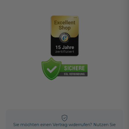
Sie möchten einen Vertrag widerrufen? Nutzen Sie