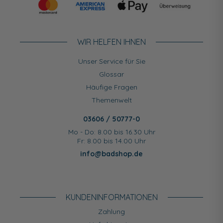
WIR HELFEN IHNEN
Unser Service für Sie
Glossar
Häufige Fragen
Themenwelt
03606 / 50777-0
Mo - Do: 8.00 bis 16.30 Uhr
Fr: 8.00 bis 14.00 Uhr
info@badshop.de
KUNDEN­INFORMATIONEN
Zahlung