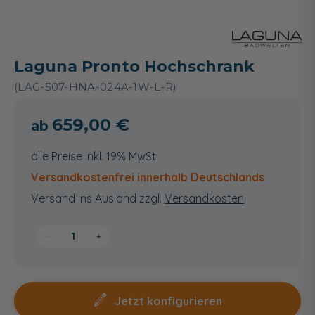
Laguna Pronto Hochschrank
(LAG-507-HNA-024A-1W-L-R)
659,00 €
alle Preise inkl. 19% MwSt.
Versandkostenfrei innerhalb Deutschlands
Versand ins Ausland zzgl.
Versandkosten
−
+
Jetzt konfigurieren