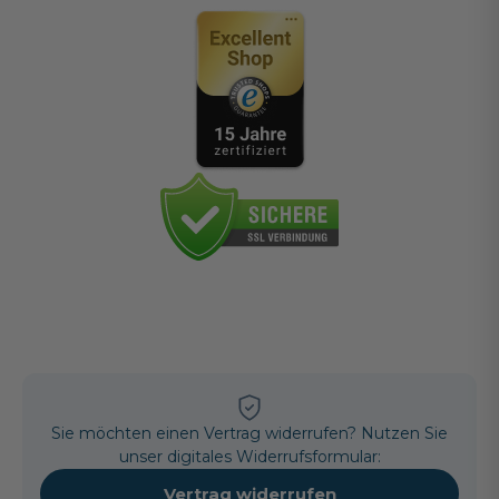
Sie möchten einen Vertrag widerrufen? Nutzen Sie
unser digitales Widerrufsformular:
Vertrag widerrufen