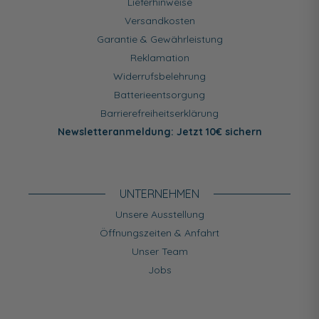
Lieferhinweise
Versandkosten
Garantie & Gewährleistung
Reklamation
Widerrufsbelehrung
Batterieentsorgung
Barrierefreiheitserklärung
Newsletteranmeldung: Jetzt 10€ sichern
UNTERNEHMEN
Unsere Ausstellung
Öffnungszeiten & Anfahrt
Unser Team
Jobs