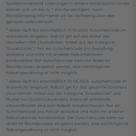
Speditionsversand. Lieferungen in andere europäische Länder
können sich um bis zu 1 Woche verzögern. Nach
Bestelleingang informieren wir Sie rechtzeitig über den
genauen Lieferzeitraum.
3
Aktion läuft bis einschließlich 31.10.2026. Gutscheincode im
Warenkorb eingeben. Rabatt gilt auf alle Artikel des
Herstellers HSK (Ausnahmen: Artikel aus der Kategorie
"Einzelstücke"). Nur ein Gutscheincode pro Bestellung
einlösbar und nicht mit anderen Rabattaktionen
kombinierbar. Der Gutscheincode kann nur direkt im
Bestellprozess eingelöst werden, eine nachträgliche
Rabattgewährung ist nicht möglich.
5
Aktion läuft bis einschließlich 10.08.2026. Gutscheincode im
Warenkorb eingeben. Rabatt gilt für das gesamte Sortiment
(Ausnahmen: Artikel aus der Kategorie "Einzelstücke" und
Muster von Duschrückwänden). Eventuell anfallende
Versandkosten sind vom Rabatt ausgeschlossen. Nur ein
Gutscheincode pro Person einlösbar und nicht mit anderen
Rabattaktionen kombinierbar. Der Gutscheincode kann nur
direkt im Bestellprozess eingelöst werden, eine nachträgliche
Rabattgewährung ist nicht möglich.