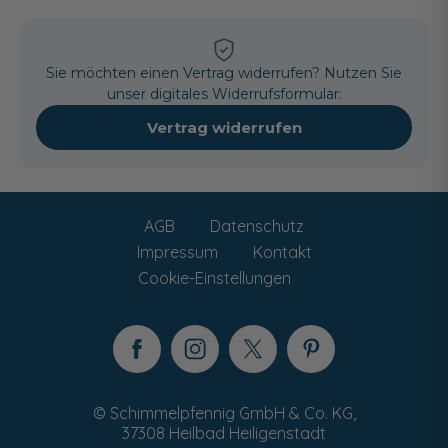
Sie möchten einen Vertrag widerrufen? Nutzen Sie
unser digitales Widerrufsformular:
Vertrag widerrufen
AGB
Datenschutz
Impressum
Kontakt
Cookie-Einstellungen
© Schimmelpfennig GmbH & Co. KG,
37308 Heilbad Heiligenstadt