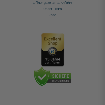
Öffnungszeiten & Anfahrt
Unser Team
Jobs