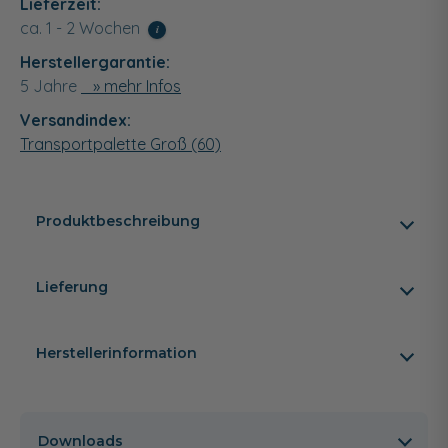
Lieferzeit:
ca. 1 - 2 Wochen
i
Herstellergarantie:
5 Jahre
» mehr Infos
Versandindex:
Transportpalette Groß (60)
Produktbeschreibung
Lieferung
Herstellerinformation
Downloads