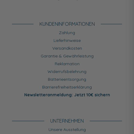
KUNDEN­INFORMATIONEN
Zahlung
Lieferhinweise
Versandkosten
Garantie & Gewährleistung
Reklamation
Widerrufsbelehrung
Batterieentsorgung
Barrierefreiheitserklärung
Newsletteranmeldung: Jetzt 10€ sichern
UNTERNEHMEN
Unsere Ausstellung