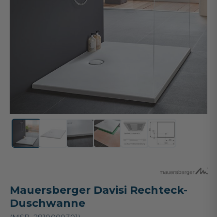
Mauersberger Davisi Rechteck-
Duschwanne