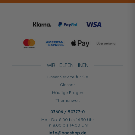
WIR HELFEN IHNEN
Unser Service für Sie
Glossar
Häufige Fragen
Themenwelt
03606 / 50777-0
Mo - Do: 8.00 bis 16.30 Uhr
Fr: 8.00 bis 14.00 Uhr
info@badshop.de