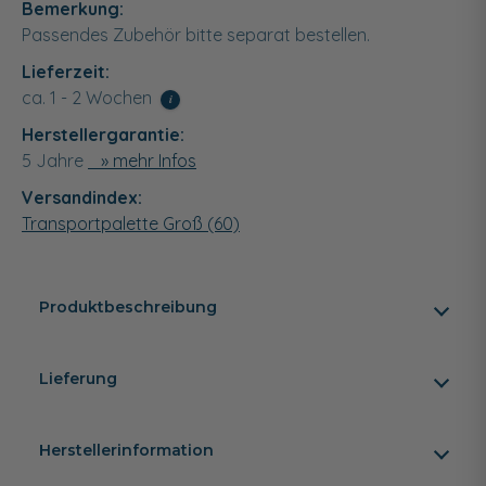
Bemerkung:
Passendes Zubehör bitte separat bestellen.
Lieferzeit:
ca. 1 - 2 Wochen
i
Herstellergarantie:
5 Jahre
» mehr Infos
Versandindex:
Transportpalette Groß (60)
Produktbeschreibung
Lieferung
Herstellerinformation