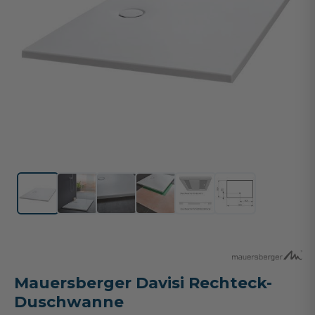
Mauersberger Davisi Rechteck-
Duschwanne