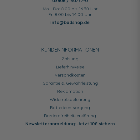
03606 / 50777-0
Mo - Do: 8.00 bis 16.30 Uhr
Fr: 8.00 bis 14.00 Uhr
info@badshop.de
KUNDEN­INFORMATIONEN
Zahlung
Lieferhinweise
Versandkosten
Garantie & Gewährleistung
Reklamation
Widerrufsbelehrung
Batterieentsorgung
Barrierefreiheitserklärung
Newsletteranmeldung: Jetzt 10€ sichern