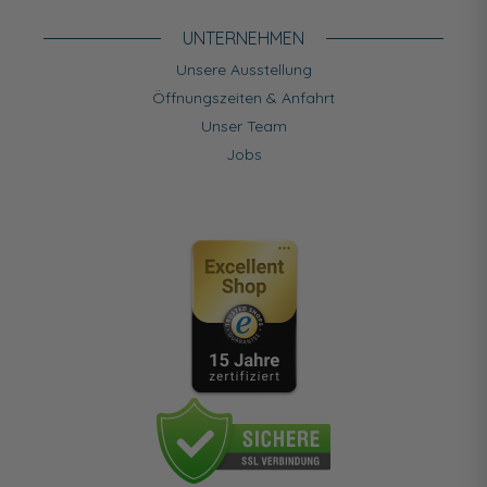
UNTERNEHMEN
Unsere Ausstellung
Öffnungszeiten & Anfahrt
Unser Team
Jobs