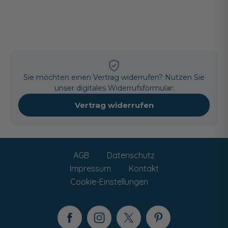
Sie möchten einen Vertrag widerrufen? Nutzen Sie
unser digitales Widerrufsformular:
Vertrag widerrufen
AGB
Datenschutz
Impressum
Kontakt
Cookie-Einstellungen