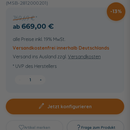
(MSB-2812000201)
13
769,69 €
669,00 €
alle Preise inkl. 19% MwSt.
Versandkostenfrei innerhalb Deutschlands
Versand ins Ausland zzgl.
Versandkosten
* UVP des Herstellers
−
+
Jetzt konfigurieren
Artikel merken
Frage zum Produkt