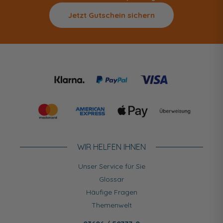
Jetzt Gutschein sichern
WIR HELFEN IHNEN
Unser Service für Sie
Glossar
Häufige Fragen
Themenwelt