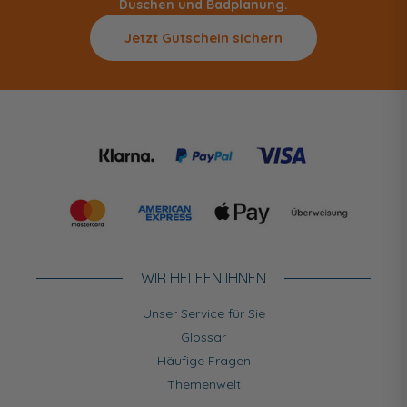
Duschen und Badplanung.
Jetzt Gutschein sichern
WIR HELFEN IHNEN
Unser Service für Sie
Glossar
Häufige Fragen
Themenwelt