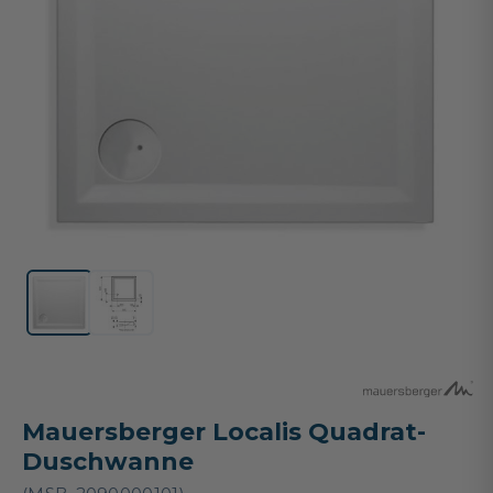
Mauersberger Localis Quadrat-
Duschwanne