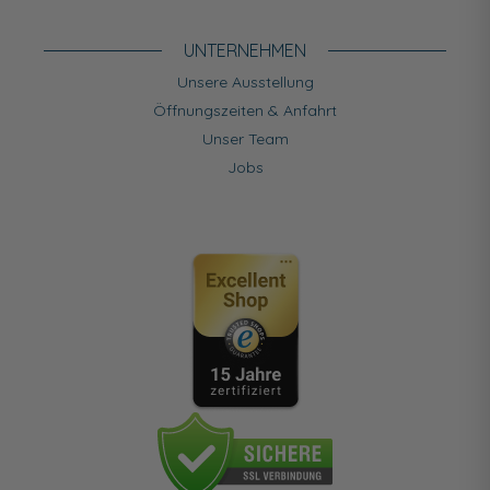
UNTERNEHMEN
Unsere Ausstellung
Öffnungszeiten & Anfahrt
Unser Team
Jobs