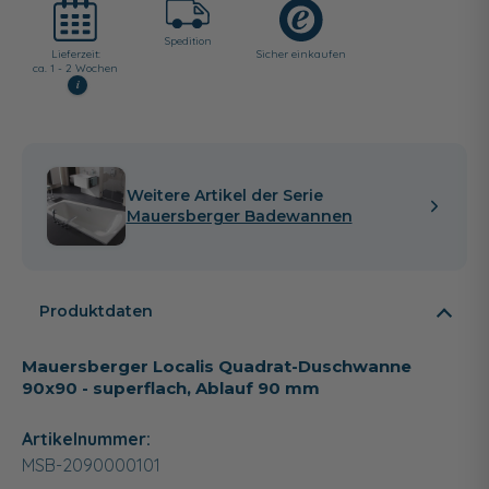
Spedition
Lieferzeit:
Sicher einkaufen
ca. 1 - 2 Wochen
i
Weitere Artikel der Serie
Mauersberger Badewannen
Produktdaten
Mauersberger Localis Quadrat-Duschwanne
90x90 - superflach, Ablauf 90 mm
Artikelnummer:
MSB-2090000101