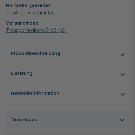
Herstellergarantie:
5 Jahre
» mehr Infos
Versandindex:
Transportpalette Groß (60)
Produktbeschreibung
Lieferung
Herstellerinformation
Downloads