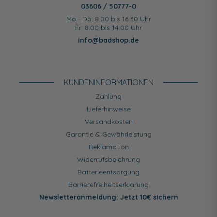
03606 / 50777-0
Mo - Do: 8.00 bis 16.30 Uhr
Fr: 8.00 bis 14.00 Uhr
info@badshop.de
KUNDEN­INFORMATIONEN
Zahlung
Lieferhinweise
Versandkosten
Garantie & Gewährleistung
Reklamation
Widerrufsbelehrung
Batterieentsorgung
Barrierefreiheitserklärung
Newsletteranmeldung: Jetzt 10€ sichern