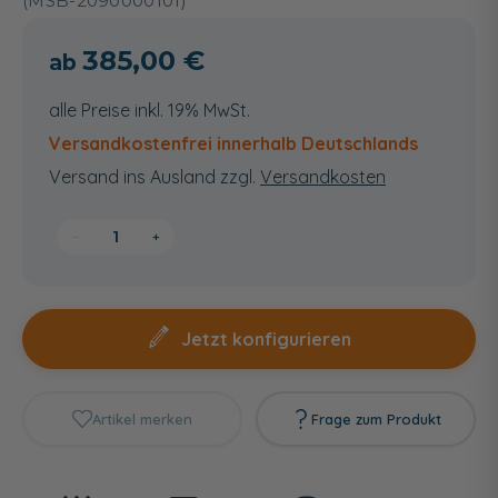
(MSB-2090000101)
385,00 €
alle Preise inkl. 19% MwSt.
Versandkostenfrei innerhalb Deutschlands
Versand ins Ausland zzgl.
Versandkosten
−
+
Jetzt konfigurieren
Artikel merken
Frage zum Produkt