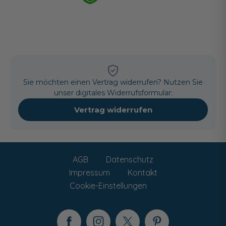
Sie möchten einen Vertrag widerrufen? Nutzen Sie
unser digitales Widerrufsformular:
Vertrag widerrufen
AGB
Datenschutz
Impressum
Kontakt
Cookie-Einstellungen