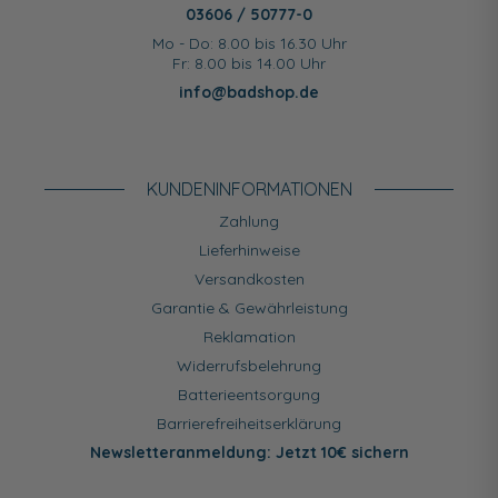
03606 / 50777-0
Mo - Do: 8.00 bis 16.30 Uhr
Fr: 8.00 bis 14.00 Uhr
info@badshop.de
KUNDEN­INFORMATIONEN
Zahlung
Lieferhinweise
Versandkosten
Garantie & Gewährleistung
Reklamation
Widerrufsbelehrung
Batterieentsorgung
Barrierefreiheitserklärung
Newsletteranmeldung: Jetzt 10€ sichern