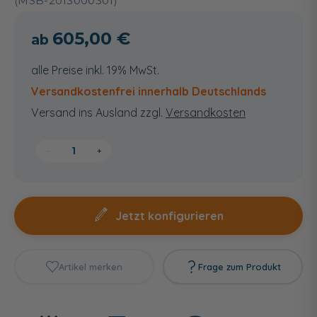
(MSB-2013000301)
605,00 €
alle Preise inkl. 19% MwSt.
Versandkostenfrei innerhalb Deutschlands
Versand ins Ausland zzgl.
Versandkosten
−
+
Jetzt konfigurieren
Artikel merken
Frage zum Produkt