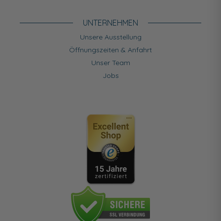
UNTERNEHMEN
Unsere Ausstellung
Öffnungszeiten & Anfahrt
Unser Team
Jobs