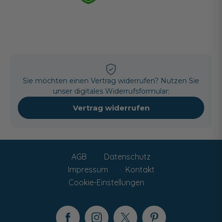
Sie möchten einen Vertrag widerrufen? Nutzen Sie
unser digitales Widerrufsformular:
Vertrag widerrufen
AGB
Datenschutz
Impressum
Kontakt
Cookie-Einstellungen