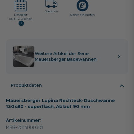
Spedition
Lieferzeit:
Sicher einkaufen
ca. 1 - 2 Wochen
i
Weitere Artikel der Serie
Mauersberger Badewannen
Produktdaten
Mauersberger Lupina Rechteck-Duschwanne
130x80 - superflach, Ablauf 90 mm
Artikelnummer:
MSB-2013000301