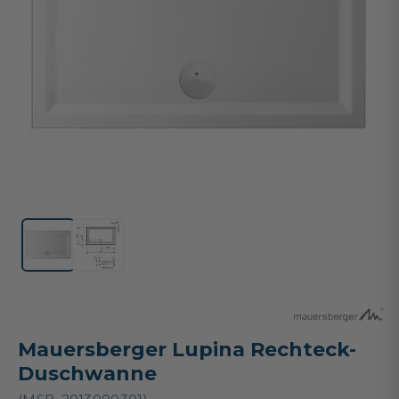
Mauersberger Lupina Rechteck-
Duschwanne