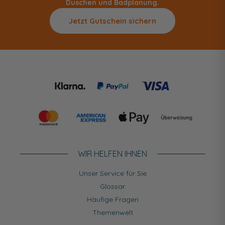
Duschen und Badplanung.
Jetzt Gutschein sichern
WIR HELFEN IHNEN
Unser Service für Sie
Glossar
Häufige Fragen
Themenwelt