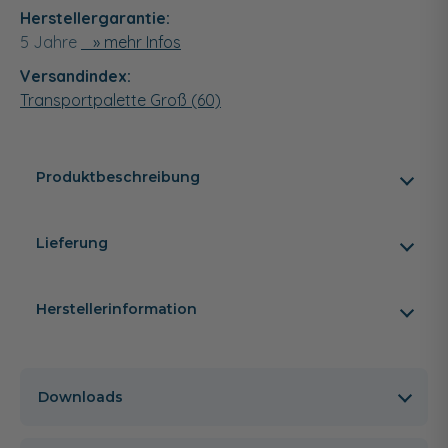
Herstellergarantie:
5 Jahre
» mehr Infos
Versandindex:
Transportpalette Groß (60)
Produktbeschreibung
Lieferung
Herstellerinformation
Downloads