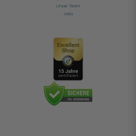
Unser Team
Jobs