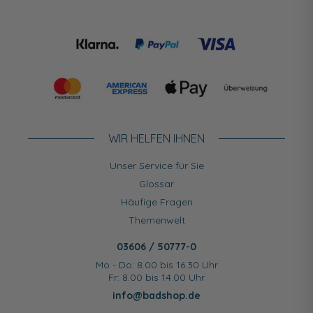
WIR HELFEN IHNEN
Unser Service für Sie
Glossar
Häufige Fragen
Themenwelt
03606 / 50777-0
Mo - Do: 8.00 bis 16.30 Uhr
Fr: 8.00 bis 14.00 Uhr
info@badshop.de