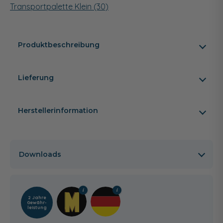
Transportpalette Klein (30)
Produktbeschreibung
Lieferung
Herstellerinformation
Downloads
2 Jahre
Gewähr­
leistung