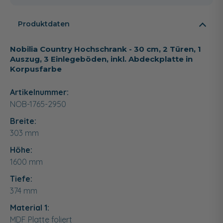
Produktdaten
Nobilia Country Hochschrank - 30 cm, 2 Türen, 1
Auszug, 3 Einlegeböden, inkl. Abdeckplatte in
Korpusfarbe
Artikelnummer:
NOB-1765-2950
Breite:
303
mm
Höhe:
1600
mm
Tiefe:
374
mm
Material 1:
MDF Platte foliert