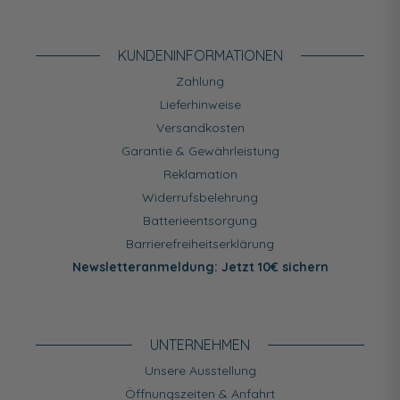
KUNDEN­INFORMATIONEN
Zahlung
Lieferhinweise
Versandkosten
Garantie & Gewährleistung
Reklamation
Widerrufsbelehrung
Batterieentsorgung
Barrierefreiheitserklärung
Newsletteranmeldung: Jetzt 10€ sichern
UNTERNEHMEN
Unsere Ausstellung
Öffnungszeiten & Anfahrt