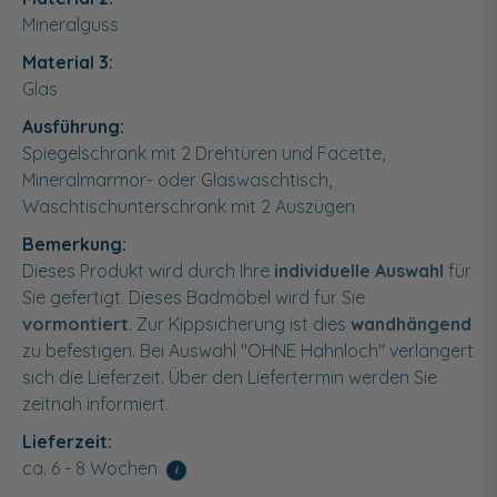
Mineralguss
Material 3:
Glas
Ausführung:
Spiegelschrank mit 2 Drehtüren und Facette,
Mineralmarmor- oder Glaswaschtisch,
Waschtischunterschrank mit 2 Auszügen
Bemerkung:
Dieses Produkt wird durch Ihre
individuelle Auswahl
für
Sie gefertigt. Dieses Badmöbel wird für Sie
vormontiert
. Zur Kippsicherung ist dies
wandhängend
zu befestigen. Bei Auswahl "OHNE Hahnloch" verlängert
sich die Lieferzeit. Über den Liefertermin werden Sie
zeitnah informiert.
Lieferzeit:
ca. 6 - 8 Wochen
i