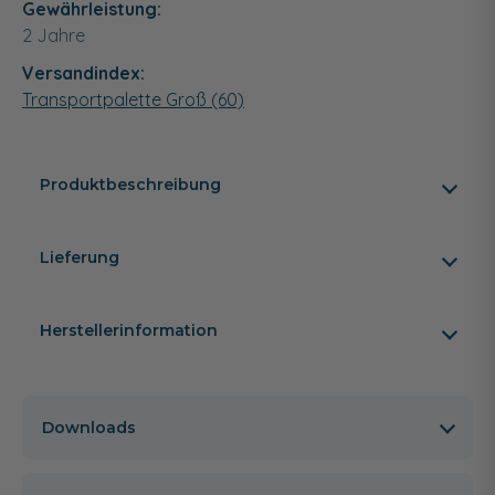
Gewährleistung:
2 Jahre
Versandindex:
Transportpalette Groß (60)
Produktbeschreibung
Lieferung
Herstellerinformation
Downloads