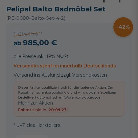
Pelipal Balto Badmöbel Set
(PE-0088-Balto-Set-4-2)
42
1.703,35 €
985,00 €
alle Preise inkl. 19% MwSt.
Versandkostenfrei innerhalb Deutschlands
Versand ins Ausland zzgl.
Versandkosten
Dieser Artikel qualifiziert sich für die laufende Aktion. Der
Rabatt ist warenkorbabhängig und wird ab dem jeweiligen
Bestellwert automatisch im Warenkorb abgezogen.
Mehr zur Aktion
Rabatt sinkt in
20:09:26
* UVP des Herstellers