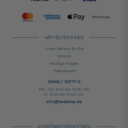
WIR HELFEN IHNEN
Unser Service für Sie
Glossar
Häufige Fragen
Themenwelt
03606 / 50777-0
Mo - Do: 8.00 bis 16.30 Uhr
Fr: 8.00 bis 14.00 Uhr
info@badshop.de
KUNDEN­INFORMATIONEN