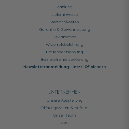
Zahlung
Lieferhinweise
Versandkosten
Garantie & Gewährleistung
Reklamation
Widerrufsbelehrung
Batterieentsorgung
Barrierefreiheitserklärung
Newsletteranmeldung: Jetzt 10€ sichern
UNTERNEHMEN
Unsere Ausstellung
Öffnungszeiten & Anfahrt
Unser Team
Jobs