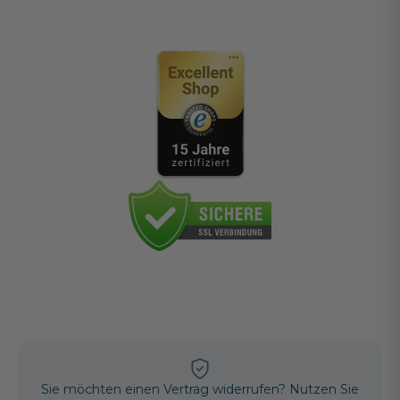
Sie möchten einen Vertrag widerrufen? Nutzen Sie