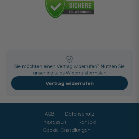
Sie möchten einen Vertrag widerrufen? Nutzen Sie
unser digitales Widerrufsformular:
Vertrag widerrufen
AGB
Datenschutz
Impressum
Kontakt
Cookie-Einstellungen