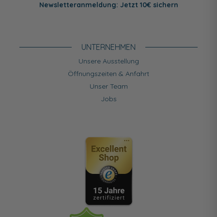
Newsletteranmeldung: Jetzt 10€ sichern
UNTERNEHMEN
Unsere Ausstellung
Öffnungszeiten & Anfahrt
Unser Team
Jobs