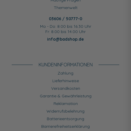
Häufige Fragen
Themenwelt
03606 / 50777-0
Mo - Do: 8.00 bis 16.30 Uhr
Fr: 8.00 bis 14.00 Uhr
info@badshop.de
KUNDEN­INFORMATIONEN
Zahlung
Lieferhinweise
Versandkosten
Garantie & Gewährleistung
Reklamation
Widerrufsbelehrung
Batterieentsorgung
Barrierefreiheitserklärung