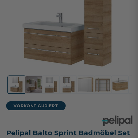
VORKONFIGURIERT
Pelipal Balto Sprint Badmöbel Set