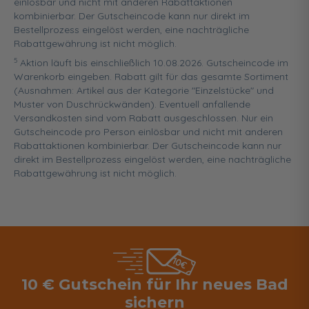
einlösbar und nicht mit anderen Rabattaktionen
kombinierbar. Der Gutscheincode kann nur direkt im
Bestellprozess eingelöst werden, eine nachträgliche
Rabattgewährung ist nicht möglich.
5
Aktion läuft bis einschließlich 10.08.2026. Gutscheincode im
Warenkorb eingeben. Rabatt gilt für das gesamte Sortiment
(Ausnahmen: Artikel aus der Kategorie "Einzelstücke" und
Muster von Duschrückwänden). Eventuell anfallende
Versandkosten sind vom Rabatt ausgeschlossen. Nur ein
Gutscheincode pro Person einlösbar und nicht mit anderen
Rabattaktionen kombinierbar. Der Gutscheincode kann nur
direkt im Bestellprozess eingelöst werden, eine nachträgliche
Rabattgewährung ist nicht möglich.
10 € Gutschein für Ihr neues Bad
sichern