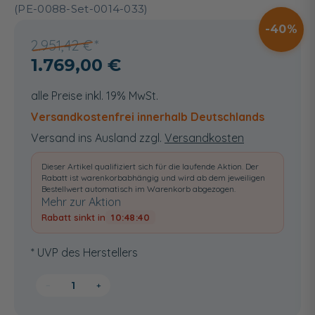
(PE-0088-Set-0014-033)
40
2.951,42 €
1.769,00 €
alle Preise inkl. 19% MwSt.
Versandkostenfrei innerhalb Deutschlands
Versand ins Ausland zzgl.
Versandkosten
Dieser Artikel qualifiziert sich für die laufende Aktion. Der
Rabatt ist warenkorbabhängig und wird ab dem jeweiligen
Bestellwert automatisch im Warenkorb abgezogen.
Mehr zur Aktion
Rabatt sinkt in
10:48:39
* UVP des Herstellers
−
+