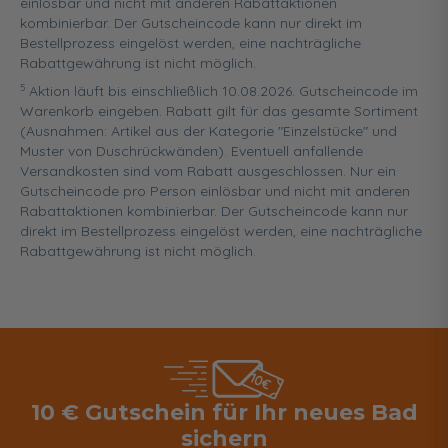
einlösbar und nicht mit anderen Rabattaktionen
kombinierbar. Der Gutscheincode kann nur direkt im
Bestellprozess eingelöst werden, eine nachträgliche
Rabattgewährung ist nicht möglich.
5
Aktion läuft bis einschließlich 10.08.2026. Gutscheincode im
Warenkorb eingeben. Rabatt gilt für das gesamte Sortiment
(Ausnahmen: Artikel aus der Kategorie "Einzelstücke" und
Muster von Duschrückwänden). Eventuell anfallende
Versandkosten sind vom Rabatt ausgeschlossen. Nur ein
Gutscheincode pro Person einlösbar und nicht mit anderen
Rabattaktionen kombinierbar. Der Gutscheincode kann nur
direkt im Bestellprozess eingelöst werden, eine nachträgliche
Rabattgewährung ist nicht möglich.
10 € Gutschein für Ihr neues Bad
sichern