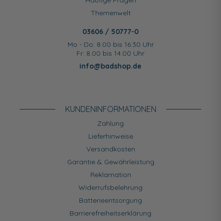
Häufige Fragen
Themenwelt
03606 / 50777-0
Mo - Do: 8.00 bis 16.30 Uhr
Fr: 8.00 bis 14.00 Uhr
info@badshop.de
KUNDEN­INFORMATIONEN
Zahlung
Lieferhinweise
Versandkosten
Garantie & Gewährleistung
Reklamation
Widerrufsbelehrung
Batterieentsorgung
Barrierefreiheitserklärung