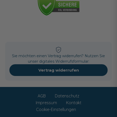
Sie möchten einen Vertrag widerrufen? Nutzen Sie
unser digitales Widerrufsformular:
Vertrag widerrufen
AGB
Datenschutz
Impressum
Kontakt
Cookie-Einstellungen