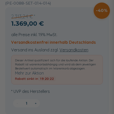
(PE-0088-SET-014-014)
40
2.313,24 €
1.369,00 €
alle Preise inkl. 19% MwSt.
Versandkostenfrei innerhalb Deutschlands
Versand ins Ausland zzgl.
Versandkosten
Dieser Artikel qualifiziert sich für die laufende Aktion. Der
Rabatt ist warenkorbabhängig und wird ab dem jeweiligen
Bestellwert automatisch im Warenkorb abgezogen.
Mehr zur Aktion
Rabatt sinkt in
19:20:22
* UVP des Herstellers
−
+