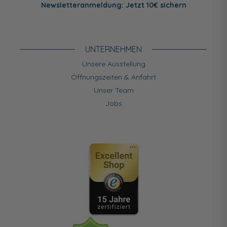
Newsletteranmeldung: Jetzt 10€ sichern
UNTERNEHMEN
Unsere Ausstellung
Öffnungszeiten & Anfahrt
Unser Team
Jobs