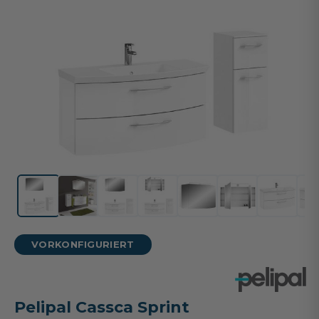
VORKONFIGURIERT
Pelipal Cassca Sprint