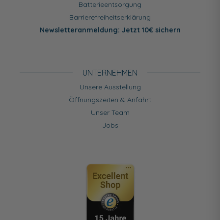
Batterieentsorgung
Barrierefreiheitserklärung
Newsletteranmeldung: Jetzt 10€ sichern
UNTERNEHMEN
Unsere Ausstellung
Öffnungszeiten & Anfahrt
Unser Team
Jobs