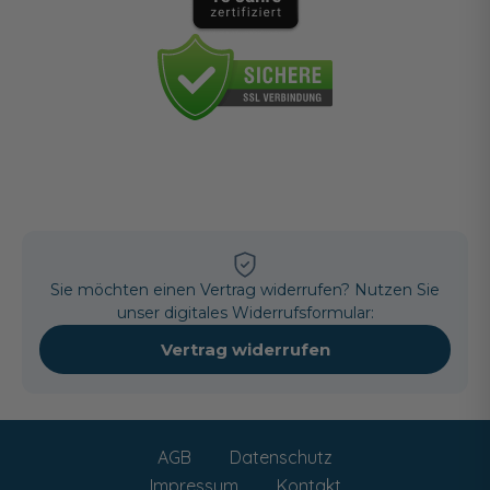
Sie möchten einen Vertrag widerrufen? Nutzen Sie
unser digitales Widerrufsformular:
Vertrag widerrufen
AGB
Datenschutz
Impressum
Kontakt