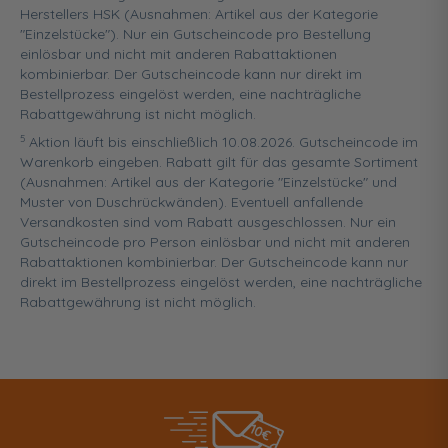
Herstellers HSK (Ausnahmen: Artikel aus der Kategorie
"Einzelstücke"). Nur ein Gutscheincode pro Bestellung
einlösbar und nicht mit anderen Rabattaktionen
kombinierbar. Der Gutscheincode kann nur direkt im
Bestellprozess eingelöst werden, eine nachträgliche
Rabattgewährung ist nicht möglich.
5
Aktion läuft bis einschließlich 10.08.2026. Gutscheincode im
Warenkorb eingeben. Rabatt gilt für das gesamte Sortiment
(Ausnahmen: Artikel aus der Kategorie "Einzelstücke" und
Muster von Duschrückwänden). Eventuell anfallende
Versandkosten sind vom Rabatt ausgeschlossen. Nur ein
Gutscheincode pro Person einlösbar und nicht mit anderen
Rabattaktionen kombinierbar. Der Gutscheincode kann nur
direkt im Bestellprozess eingelöst werden, eine nachträgliche
Rabattgewährung ist nicht möglich.