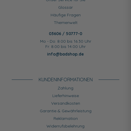
Glossar
Häufige Fragen
Themenwelt
03606 / 50777-0
Mo - Do: 8.00 bis 16.30 Uhr
Fr: 8.00 bis 14.00 Uhr
info@badshop.de
KUNDEN­INFORMATIONEN
Zahlung
Lieferhinweise
Versandkosten
Garantie & Gewährleistung
Reklamation
Widerrufsbelehrung