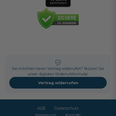
Sie möchten einen Vertrag widerrufen? Nutzen Sie
unser digitales Widerrufsformular:
Vertrag widerrufen
AGB
Datenschutz
Impressum
Kontakt