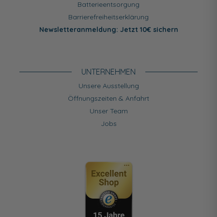
Batterieentsorgung
Barrierefreiheitserklärung
Newsletteranmeldung: Jetzt 10€ sichern
UNTERNEHMEN
Unsere Ausstellung
Öffnungszeiten & Anfahrt
Unser Team
Jobs