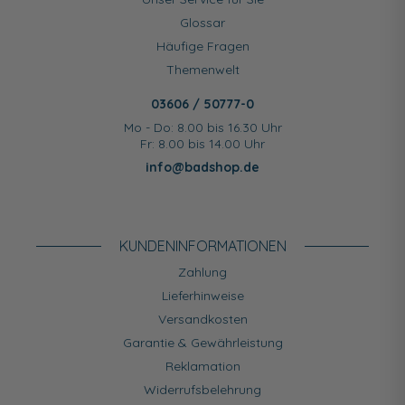
Glossar
Häufige Fragen
Themenwelt
03606 / 50777-0
Mo - Do: 8.00 bis 16.30 Uhr
Fr: 8.00 bis 14.00 Uhr
info@badshop.de
KUNDEN­INFORMATIONEN
Zahlung
Lieferhinweise
Versandkosten
Garantie & Gewährleistung
Reklamation
Widerrufsbelehrung