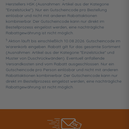
Herstellers HSK (Ausnahmen: Artikel aus der Kategorie
"Einzelstücke"). Nur ein Gutscheincode pro Bestellung
einlösbar und nicht mit anderen Rabattaktionen
kombinierbar. Der Gutscheincode kann nur direkt im
Bestellprozess eingelöst werden, eine nachträgliche
Rabattgewährung ist nicht möglich.
5
Aktion läuft bis einschließlich 10.08.2026. Gutscheincode im
Warenkorb eingeben. Rabatt gilt für das gesamte Sortiment
(Ausnahmen: Artikel aus der Kategorie "Einzelstücke" und
Muster von Duschrückwänden). Eventuell anfallende
Versandkosten sind vom Rabatt ausgeschlossen. Nur ein
Gutscheincode pro Person einlösbar und nicht mit anderen
Rabattaktionen kombinierbar. Der Gutscheincode kann nur
direkt im Bestellprozess eingelöst werden, eine nachträgliche
Rabattgewährung ist nicht möglich.