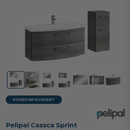
VORKONFIGURIERT
Pelipal Cassca Sprint