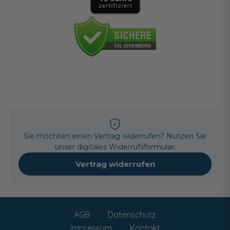
Sie möchten einen Vertrag widerrufen? Nutzen Sie
unser digitales Widerrufsformular:
Vertrag widerrufen
AGB
Datenschutz
Impressum
Kontakt