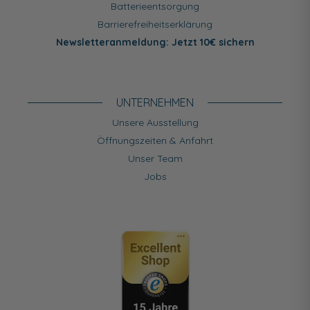
Batterieentsorgung
Barrierefreiheitserklärung
Newsletteranmeldung: Jetzt 10€ sichern
UNTERNEHMEN
Unsere Ausstellung
Öffnungszeiten & Anfahrt
Unser Team
Jobs