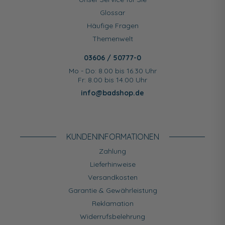
Glossar
Häufige Fragen
Themenwelt
03606 / 50777-0
Mo - Do: 8.00 bis 16.30 Uhr
Fr: 8.00 bis 14.00 Uhr
info@badshop.de
KUNDEN­INFORMATIONEN
Zahlung
Lieferhinweise
Versandkosten
Garantie & Gewährleistung
Reklamation
Widerrufsbelehrung