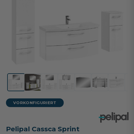
VORKONFIGURIERT
Pelipal Cassca Sprint