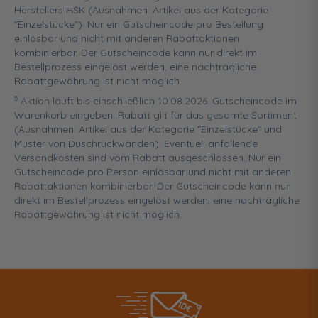
Herstellers HSK (Ausnahmen: Artikel aus der Kategorie
"Einzelstücke"). Nur ein Gutscheincode pro Bestellung
einlösbar und nicht mit anderen Rabattaktionen
kombinierbar. Der Gutscheincode kann nur direkt im
Bestellprozess eingelöst werden, eine nachträgliche
Rabattgewährung ist nicht möglich.
5
Aktion läuft bis einschließlich 10.08.2026. Gutscheincode im
Warenkorb eingeben. Rabatt gilt für das gesamte Sortiment
(Ausnahmen: Artikel aus der Kategorie "Einzelstücke" und
Muster von Duschrückwänden). Eventuell anfallende
Versandkosten sind vom Rabatt ausgeschlossen. Nur ein
Gutscheincode pro Person einlösbar und nicht mit anderen
Rabattaktionen kombinierbar. Der Gutscheincode kann nur
direkt im Bestellprozess eingelöst werden, eine nachträgliche
Rabattgewährung ist nicht möglich.