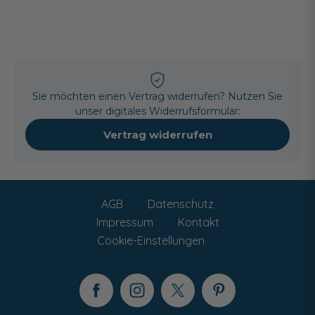
Sie möchten einen Vertrag widerrufen? Nutzen Sie
unser digitales Widerrufsformular:
Vertrag widerrufen
AGB
Datenschutz
Impressum
Kontakt
Cookie-Einstellungen