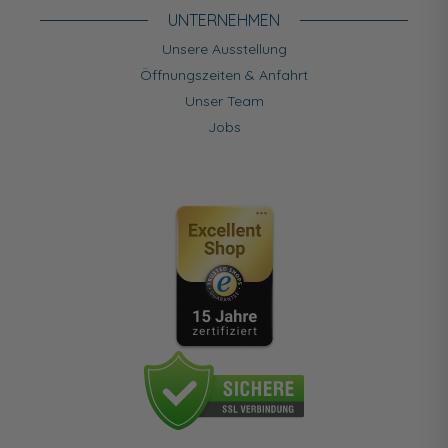
UNTERNEHMEN
Unsere Ausstellung
Öffnungszeiten & Anfahrt
Unser Team
Jobs