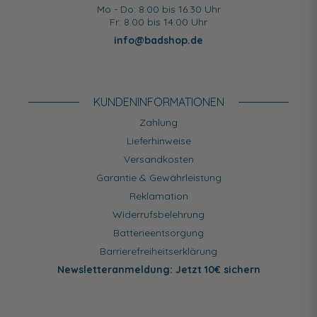
Mo - Do: 8.00 bis 16.30 Uhr
Fr: 8.00 bis 14.00 Uhr
info@badshop.de
KUNDEN­INFORMATIONEN
Zahlung
Lieferhinweise
Versandkosten
Garantie & Gewährleistung
Reklamation
Widerrufsbelehrung
Batterieentsorgung
Barrierefreiheitserklärung
Newsletteranmeldung: Jetzt 10€ sichern