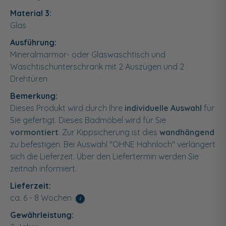
Material 3:
Glas
Ausführung:
Mineralmarmor- oder Glaswaschtisch und
Waschtischunterschrank mit 2 Auszügen und 2
Drehtüren
Bemerkung:
Dieses Produkt wird durch Ihre
individuelle Auswahl
für
Sie gefertigt. Dieses Badmöbel wird für Sie
vormontiert
. Zur Kippsicherung ist dies
wandhängend
zu befestigen. Bei Auswahl "OHNE Hahnloch" verlängert
sich die Lieferzeit. Über den Liefertermin werden Sie
zeitnah informiert.
Lieferzeit:
ca. 6 - 8 Wochen
i
Gewährleistung: