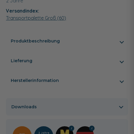
2 Jahre
Versandindex:
Transportpalette Groß (60)
Produktbeschreibung
Lieferung
Herstellerinformation
Downloads
2 Jahre