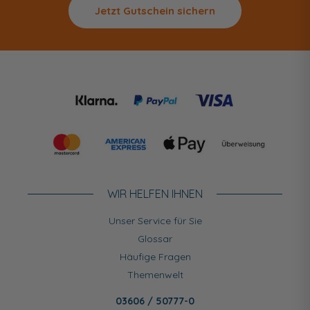
Jetzt Gutschein sichern
WIR HELFEN IHNEN
Unser Service für Sie
Glossar
Häufige Fragen
Themenwelt
03606 / 50777-0