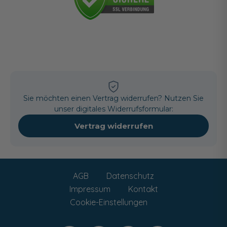
Sie möchten einen Vertrag widerrufen? Nutzen Sie
unser digitales Widerrufsformular:
Vertrag widerrufen
AGB
Datenschutz
Impressum
Kontakt
Cookie-Einstellungen