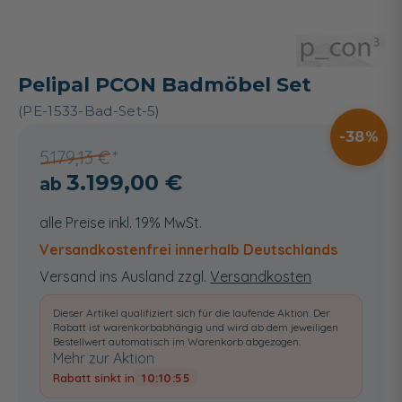
Pelipal PCON Badmöbel Set
(PE-1533-Bad-Set-5)
38
5.179,13 €
3.199,00 €
alle Preise inkl. 19% MwSt.
Versandkostenfrei innerhalb Deutschlands
Versand ins Ausland zzgl.
Versandkosten
Dieser Artikel qualifiziert sich für die laufende Aktion. Der
Rabatt ist warenkorbabhängig und wird ab dem jeweiligen
Bestellwert automatisch im Warenkorb abgezogen.
Mehr zur Aktion
Rabatt sinkt in
10:10:54