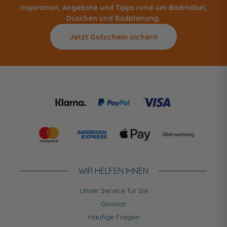
Inspiration, Angebote und Tipps rund um Badmöbel,
Duschen und Badplanung.
Jetzt Gutschein sichern
WIR HELFEN IHNEN
Unser Service für Sie
Glossar
Häufige Fragen