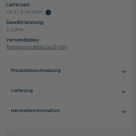
Lieferzeit:
ca. 6 - 8 Wochen
i
Gewährleistung:
2 Jahre
Versandindex:
Transportpalette Groß (60)
Produktbeschreibung
Lieferung
Herstellerinformation