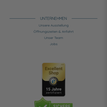
UNTERNEHMEN
Unsere Ausstellung
Öffnungszeiten & Anfahrt
Unser Team
Jobs