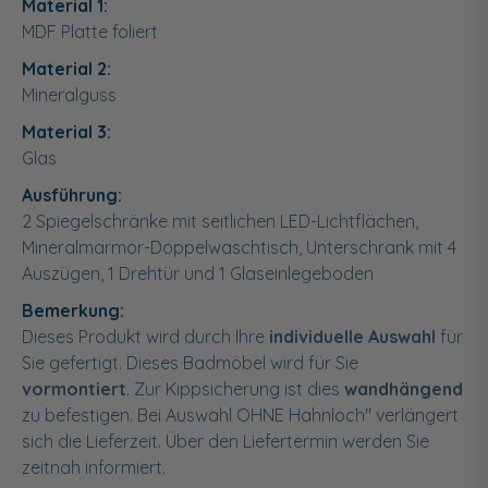
Material 1:
MDF Platte foliert
Material 2:
Mineralguss
Material 3:
Glas
Ausführung:
2 Spiegelschränke mit seitlichen LED-Lichtflächen,
Mineralmarmor-Doppelwaschtisch, Unterschrank mit 4
Auszügen, 1 Drehtür und 1 Glaseinlegeboden
Bemerkung:
Dieses Produkt wird durch Ihre
individuelle Auswahl
für
Sie gefertigt. Dieses Badmöbel wird für Sie
vormontiert
. Zur Kippsicherung ist dies
wandhängend
zu befestigen. Bei Auswahl OHNE Hahnloch" verlängert
sich die Lieferzeit. Über den Liefertermin werden Sie
zeitnah informiert.