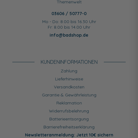
Themenwelt
03606 / 50777-0
Mo - Do: 8.00 bis 16.30 Uhr
Fr: 8.00 bis 14.00 Uhr
info@badshop.de
KUNDEN­INFORMATIONEN
Zahlung
Lieferhinweise
Versandkosten
Garantie & Gewährleistung
Reklamation
Widerrufsbelehrung
Batterieentsorgung
Barrierefreiheitserklärung
Newsletteranmeldung: Jetzt 10€ sichern