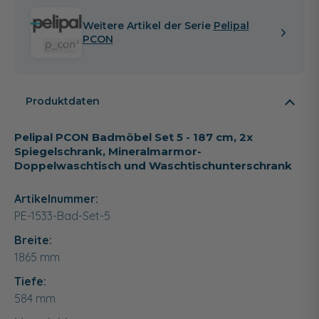
Weitere Artikel der Serie
Pelipal
PCON
Produktdaten
Pelipal PCON Badmöbel Set 5 - 187 cm, 2x
Spiegelschrank, Mineralmarmor-
Doppelwaschtisch und Waschtischunterschrank
Artikelnummer:
PE-1533-Bad-Set-5
Breite:
1865
mm
Tiefe:
584
mm