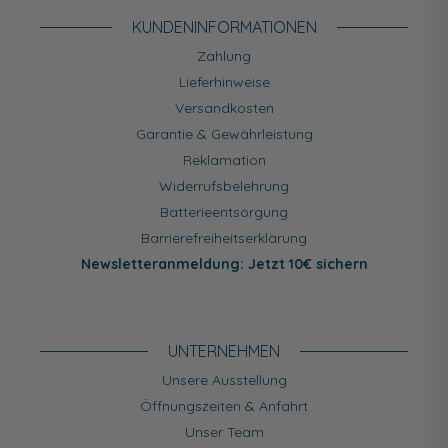
KUNDEN­INFORMATIONEN
Zahlung
Lieferhinweise
Versandkosten
Garantie & Gewährleistung
Reklamation
Widerrufsbelehrung
Batterieentsorgung
Barrierefreiheitserklärung
Newsletteranmeldung: Jetzt 10€ sichern
UNTERNEHMEN
Unsere Ausstellung
Öffnungszeiten & Anfahrt
Unser Team