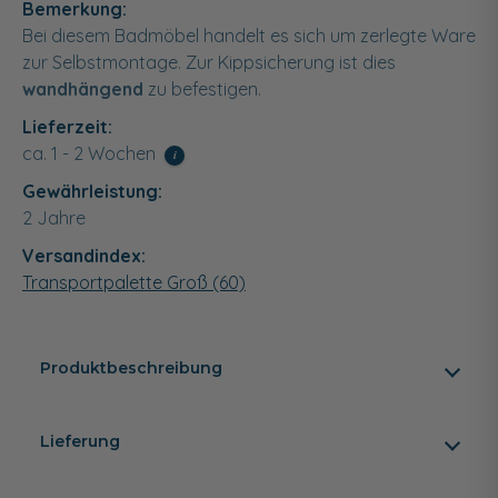
Bemerkung:
Bei diesem Badmöbel handelt es sich um zerlegte Ware
zur Selbstmontage. Zur Kippsicherung ist dies
wandhängend
zu befestigen.
Lieferzeit:
ca. 1 - 2 Wochen
i
Gewährleistung:
2 Jahre
Versandindex:
Transportpalette Groß (60)
Produktbeschreibung
Lieferung