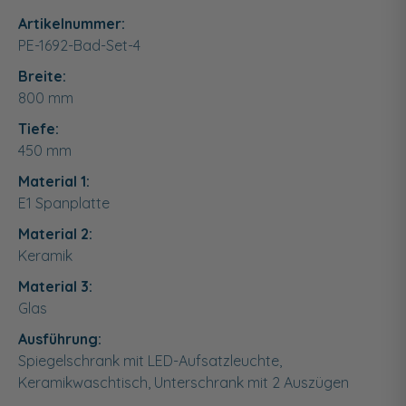
Artikelnummer:
PE-1692-Bad-Set-4
Breite:
800
mm
Tiefe:
450
mm
Material 1:
E1 Spanplatte
Material 2:
Keramik
Material 3:
Glas
Ausführung:
Spiegelschrank mit LED-Aufsatzleuchte,
Keramikwaschtisch, Unterschrank mit 2 Auszügen