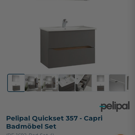
Pelipal Quickset 357 - Capri
Badmöbel Set