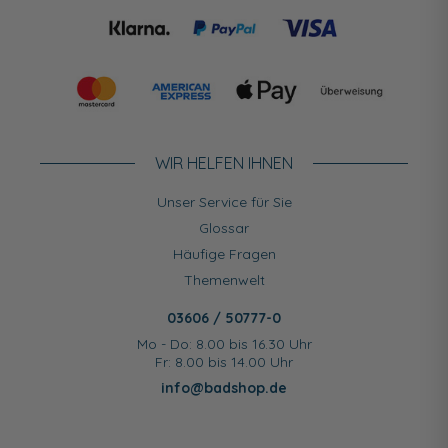
WIR HELFEN IHNEN
Unser Service für Sie
Glossar
Häufige Fragen
Themenwelt
03606 / 50777-0
Mo - Do: 8.00 bis 16.30 Uhr
Fr: 8.00 bis 14.00 Uhr
info@badshop.de