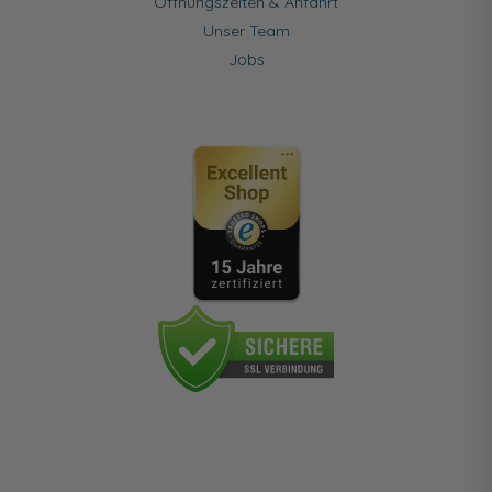
Öffnungszeiten & Anfahrt
Unser Team
Jobs