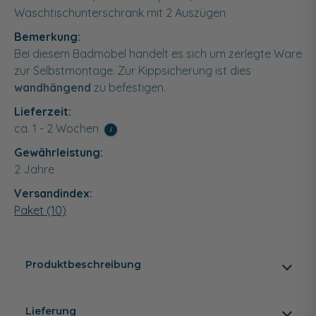
Waschtischunterschrank mit 2 Auszügen
Bemerkung:
Bei diesem Badmöbel handelt es sich um zerlegte Ware
zur Selbstmontage. Zur Kippsicherung ist dies
wandhängend
zu befestigen.
Lieferzeit:
ca. 1 - 2 Wochen
i
Gewährleistung:
2 Jahre
Versandindex:
Paket (10)
Produktbeschreibung
Lieferung