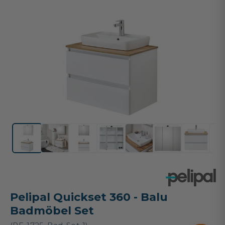
Pelipal Quickset 360 - Balu
Badmöbel Set