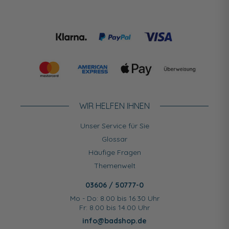
WIR HELFEN IHNEN
Unser Service für Sie
Glossar
Häufige Fragen
Themenwelt
03606 / 50777-0
Mo - Do: 8.00 bis 16.30 Uhr
Fr: 8.00 bis 14.00 Uhr
info@badshop.de