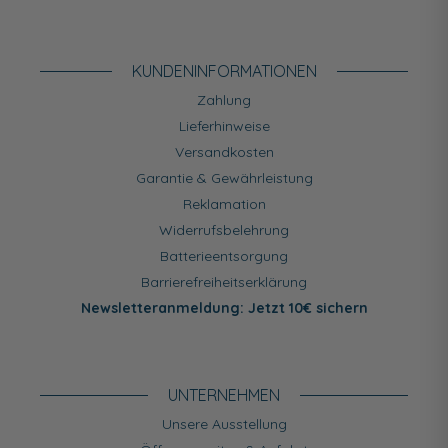
KUNDEN­INFORMATIONEN
Zahlung
Lieferhinweise
Versandkosten
Garantie & Gewährleistung
Reklamation
Widerrufsbelehrung
Batterieentsorgung
Barrierefreiheitserklärung
Newsletteranmeldung: Jetzt 10€ sichern
UNTERNEHMEN
Unsere Ausstellung