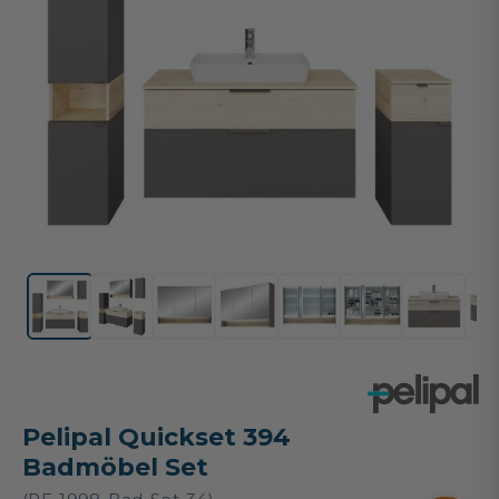
Pelipal Quickset 394
Badmöbel Set