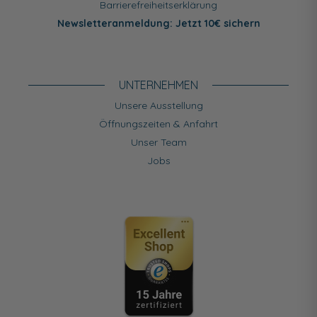
Barrierefreiheitserklärung
Newsletteranmeldung: Jetzt 10€ sichern
UNTERNEHMEN
Unsere Ausstellung
Öffnungszeiten & Anfahrt
Unser Team
Jobs