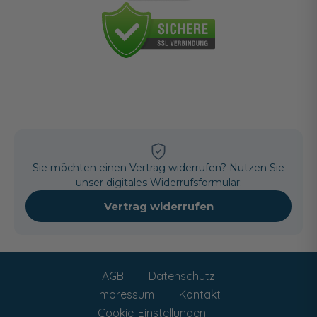
Sie möchten einen Vertrag widerrufen? Nutzen Sie
unser digitales Widerrufsformular:
Vertrag widerrufen
AGB
Datenschutz
Impressum
Kontakt
Cookie-Einstellungen