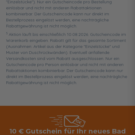
"Einzelstücke"). Nur ein Gutscheincode pro Bestellung
einlösbar und nicht mit anderen Rabattaktionen
kombinierbar. Der Gutscheincode kann nur direkt im
Bestellprozess eingelöst werden, eine nachträgliche
Rabattgewährung ist nicht möglich.
5
Aktion läuft bis einschließlich 10.08.2026. Gutscheincode im
Warenkorb eingeben. Rabatt gilt für das gesamte Sortiment
(Ausnahmen: Artikel aus der Kategorie "Einzelstücke" und
Muster von Duschrückwänden). Eventuell anfallende
Versandkosten sind vom Rabatt ausgeschlossen. Nur ein
Gutscheincode pro Person einlösbar und nicht mit anderen
Rabattaktionen kombinierbar. Der Gutscheincode kann nur
direkt im Bestellprozess eingelöst werden, eine nachträgliche
Rabattgewährung ist nicht möglich.
10 € Gutschein für Ihr neues Bad