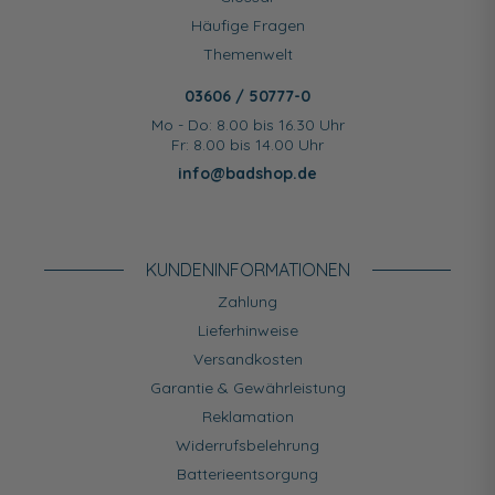
Häufige Fragen
Themenwelt
03606 / 50777-0
Mo - Do: 8.00 bis 16.30 Uhr
Fr: 8.00 bis 14.00 Uhr
info@badshop.de
KUNDEN­INFORMATIONEN
Zahlung
Lieferhinweise
Versandkosten
Garantie & Gewährleistung
Reklamation
Widerrufsbelehrung
Batterieentsorgung